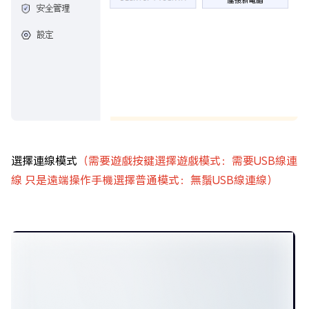
選擇連線模式
（需要遊戲按鍵選擇遊戲模式：需要USB線連
線 只是遠端操作手機選擇普通模式：無鬚USB線連線）