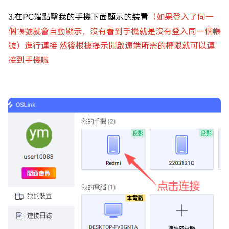
3.
在PC端點擊我的手機下面顯示的裝置
（如果登入了同一
個帳號就會自動顯示，沒有看到手機就是沒有登入同一個帳
號）進行連接 然後根據提示開啟遠端所需的權限就可以連
接到手機啦