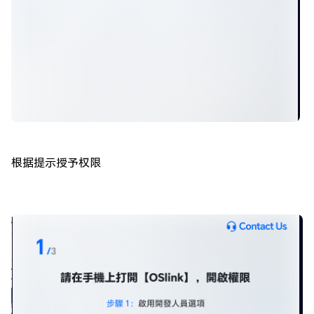
根据提示授予权限