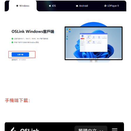
手機端下載：