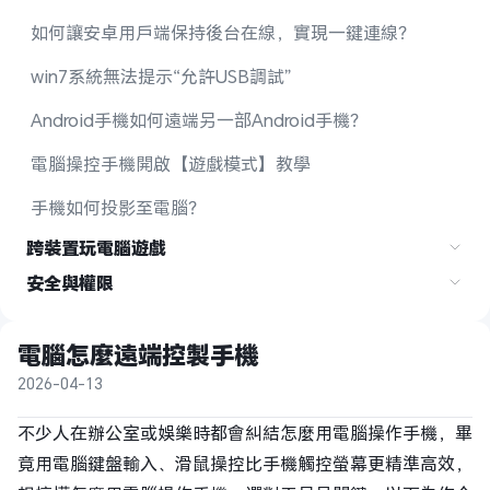
如何讓安卓用戶端保持後台在線，實現一鍵連線？
win7系統無法提示“允許USB調試”
Android手機如何遠端另一部Android手機？
電腦操控手機開啟【遊戲模式】教學
手機如何投影至電腦？
跨裝置玩電腦遊戲
安全與權限
電腦怎麼遠端控製手機
2026-04-13
不少人在辦公室或娛樂時都會糾結怎麼用電腦操作手機，畢
竟用電腦鍵盤輸入、滑鼠操控比手機觸控螢幕更精準高效，