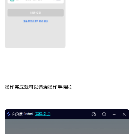
操作完成就可以遠端操作手機啦