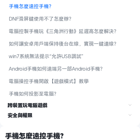
手機怎麼遠控手機？
DNF滑屏鍵使用不了怎麼辦？
電腦控製手機玩《三角洲行動》延遲高怎麼解決？
如何讓安卓用戶端保持後台在線，實現一鍵連線？
win7系統無法提示“允許USB調試”
Android手機如何遠端另一部Android手機？
電腦操控手機開啟【遊戲模式】教學
手機如何投影至電腦？
跨裝置玩電腦遊戲
安全與權限
手機怎麼遠控手機？