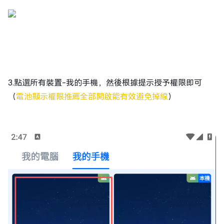
3.點選所有裝置-我的手機，然後根據提示授予權限即可
（
電池顯示權限推薦全部開啟能有效避免掉線
）