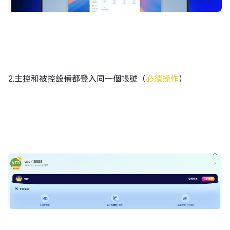
2.主控和被控設備都登入同一個帳號（
必須操作
）