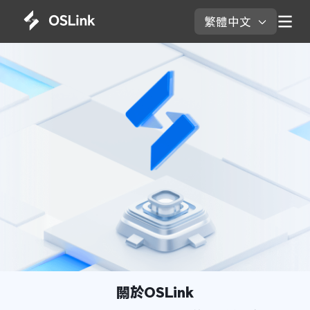
繁體中文 
關於OSLink