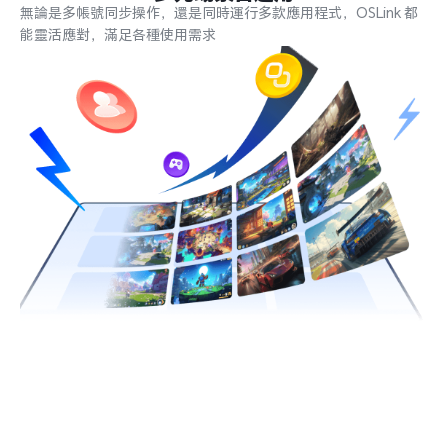
無論是多帳號同步操作，還是同時運行多款應用程式，OSLink 都
能靈活應對，滿足各種使用需求