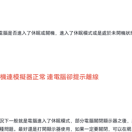
認電腦是否進入了休眠或關機，進入了休眠模式或是處於未開機狀
手機連模擬器正常 連電腦卻提示離線
況下一般就是電腦進入了休眠模式，部分電腦關閉顯示器之後，
種問題。最好還是打開顯示器使用，如果一定要關閉，可以在網