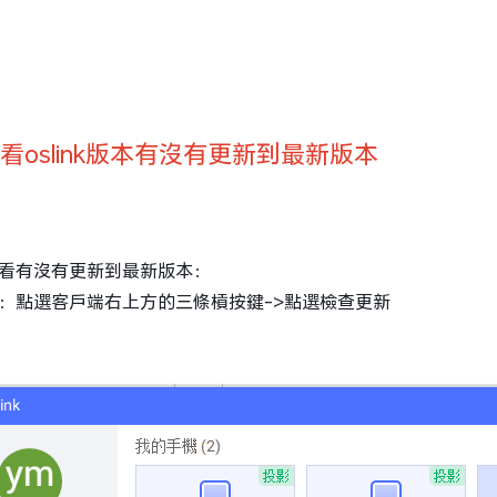
查看oslink版本有沒有更新到最新版本
看有沒有更新到最新版本：
：點選客戶端右上方的三條槓按鍵->點選檢查更新