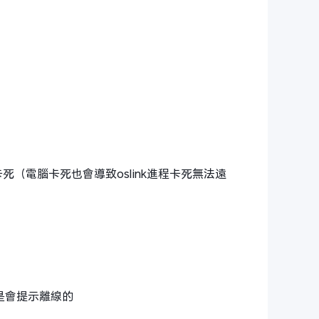
死（電腦卡死也會導致oslink進程卡死無法遠
​​會提示離線的