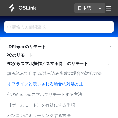
日本語 
LDPlayerのリモート
PCのリモート
PCからスマホ操作／スマホ同士のリモート
読み込みで止まる/読み込み失敗の場合の対処方法 
オフラインと表示される場合の対処方法
他のAndroidスマホでリモートする方法
【ゲームモード】を有効にする手順
パソコンにミラーリングする方法