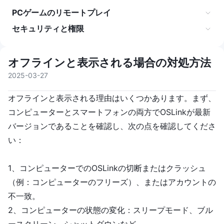
PCゲームのリモートプレイ
セキュリティと権限
オフラインと表示される場合の対処方法
2025-03-27
オフラインと表示される理由はいくつかあります。まず、
コンピューターとスマートフォンの両方でOSLinkが最新
バージョンであることを確認し、次の点を確認してくださ
い：
1、コンピューターでのOSLinkの切断またはクラッシュ
（例：コンピューターのフリーズ）、またはアカウントの
不一致。
2、コンピューターの状態の変化：スリープモード、ブル