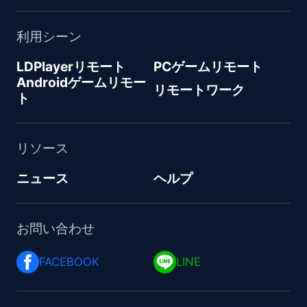
利用シーン
LDPlayerリモート
PCゲームリモート
Androidゲームリモー
リモートワーク
ト
リソース
ニュース
ヘルプ
お問い合わせ
FACEBOOK 
LINE 