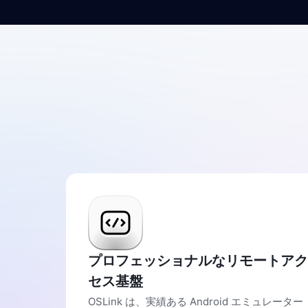
プロフェッショナルなリモートアク
セス基盤
OSLink は、実績ある Android エミュレーター