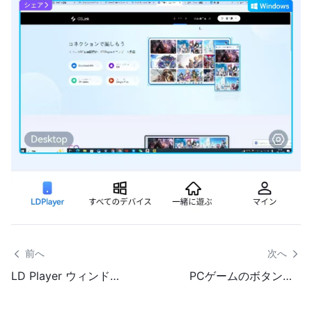
 前へ
次へ 
LD Player ウィンドウが表示されない場合はどうすればよいですか?
PCゲームのボタンが操作できない場合はどうすればよいですか？