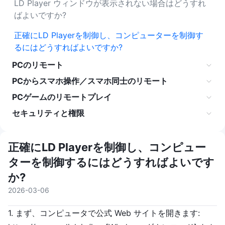
LD Player ウィンドウが表示されない場合はどうすれ
ばよいですか?
正確にLD Playerを制御し、コンピューターを制御す
るにはどうすればよいですか?
PCのリモート
PCからスマホ操作／スマホ同士のリモート
PCゲームのリモートプレイ
セキュリティと権限
正確にLD Playerを制御し、コンピュー
ターを制御するにはどうすればよいです
か?
2026-03-06
1. まず、コンピュータで公式 Web サイトを開きます: