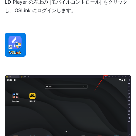
LD Player の左上の [モバイルコントロール] をクリック
し、OSLink にログインします。