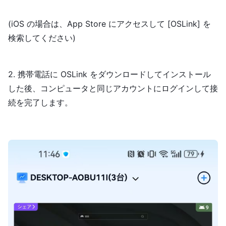
(iOS の場合は、App Store にアクセスして [OSLink] を
検索してください)
2. 携帯電話に OSLink をダウンロードしてインストール
した後、コンピュータと同じアカウントにログインして接
続を完了します。