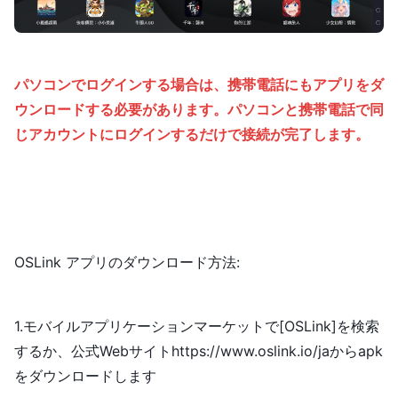
パソコンでログインする場合は、携帯電話にもアプリをダ
ウンロードする必要があります。パソコンと携帯電話で同
じアカウントにログインするだけで接続が完了します。
OSLink アプリのダウンロード方法:
1.モバイルアプリケーションマーケットで[OSLink]を検索
するか、公式Webサイトhttps://www.oslink.io/jaからapk
をダウンロードします