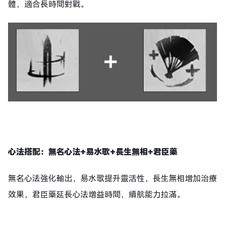
體，適合長時間對戰。
心法搭配：無名心法+易水歌+長生無相+君臣藥
無名心法強化輸出，易水歌提升靈活性，長生無相增加治療
效果，君臣藥延長心法增益時間，續航能力拉滿。