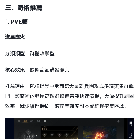
三、
奇術推薦
1.
PVE類
流星墜火
分類類型：群體攻擊型
核心效果：範圍高額群體傷害
推薦理由：PVE場景中常面臨大量雜兵圍攻或多精英集群戰
鬥，該奇術的範圍高額群體傷害能快速清場，大幅提升刷圖
效率，減少纏鬥時間，適配高難度副本或群怪密集區域。