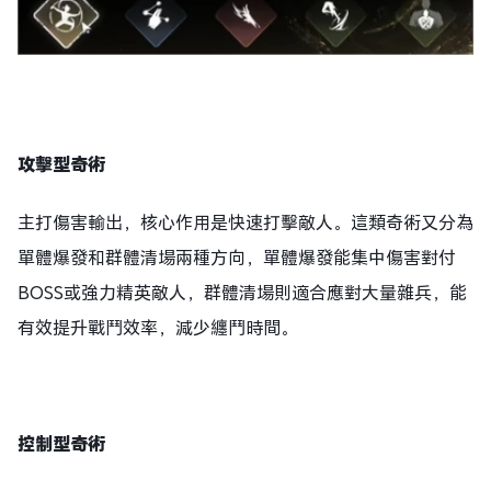
攻擊型奇術
主打傷害輸出，核心作用是快速打擊敵人。這類奇術又分為
單體爆發和群體清場兩種方向，單體爆發能集中傷害對付
BOSS或強力精英敵人，群體清場則適合應對大量雜兵，能
有效提升戰鬥效率，減少纏鬥時間。
控制型奇術