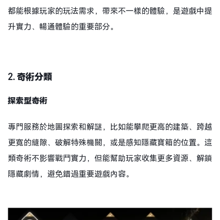
都能根據玩家的玩法需求，帶來不一樣的體驗，是遊戲中提
升實力、暢通體驗的重要部分。
2.
奇術分類
探索型奇術
專門服務於地圖探索和解謎，比如能攀爬更高的建築、跨越
更寬的縫隙、破解特殊機關，或是感知隱藏寶箱的位置。這
類奇術不影響戰鬥實力，但能幫助玩家收集更多資源、解鎖
隱藏劇情，避免錯過重要遊戲內容。