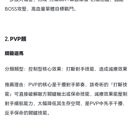
BOSS攻堅、高血量單體目標戰鬥。
2.
PVP類
騎龍迴馬
分類類型：控制型核心效果：打斷對手技能、造成減療效果
推薦理由：PVP的核心是干擾對手節奏，該奇術的「打斷技
能」可直接破解敵方關鍵輸出或保命技能，減療效果能壓制
對手續航能力，大幅降低其生存空間，是PVP中先手干擾、
反手保命的關鍵技能。