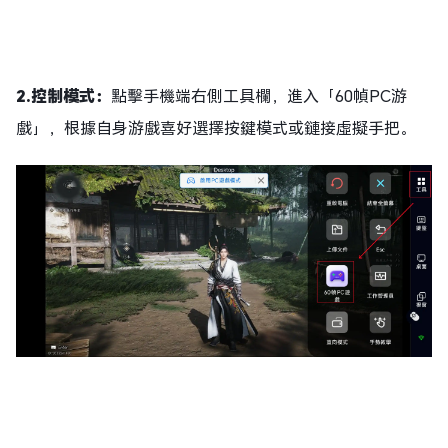
2.
控制模式：
點擊手機端右側工具欄，進入「60幀PC游
戲」，根據自身游戲喜好選擇按鍵模式或鏈接虛擬手把。