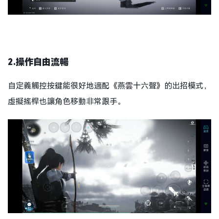
2.操作自由流暢
自定義觸控按鍵能很好地適配《燕雲十六聲》的出招模式，
虛擬搖桿也讓角色移動非常跟手。