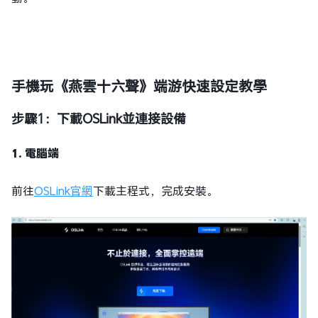
手機玩《燕雲十六聲》端游快速設定教學
步驟1：下載OSLink並連接設備
1. 電腦端
前往
OSLink官網
下載主程式，完成安裝。