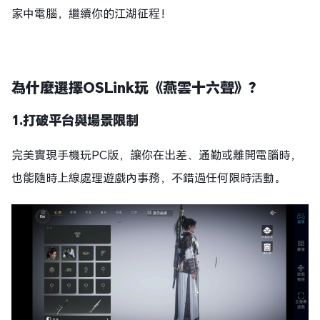
家中電腦，繼續你的江湖征程！
為什麼選擇OSLink玩《燕雲十六聲》？
1.打破平台與場景限制
完美實現手機玩PC版，讓你在出差、通勤或離開電腦時，
也能隨時上線處理遊戲內事務，不錯過任何限時活動。