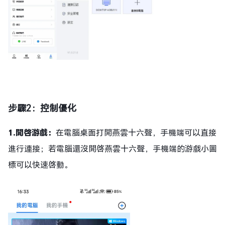
步驟2：控制優化
1.開啓游戲：
在電腦桌面打開燕雲十六聲，手機端可以直接
進行連接；若電腦還沒開啓燕雲十六聲，手機端的游戲小圖
標可以快速啓動。