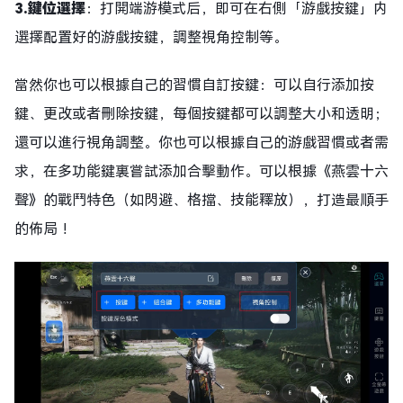
3.
鍵位選擇
：打開端游模式后，即可在右側「游戲按鍵」内
選擇配置好的游戲按鍵，調整視角控制等。
當然你也可以根據自己的習慣自訂按鍵：可以自行添加按
鍵、更改或者刪除按鍵，每個按鍵都可以調整大小和透明；
還可以進行視角調整。你也可以根據自己的游戲習慣或者需
求，在多功能鍵裏嘗試添加合擊動作。可以根據《燕雲十六
聲》的戰鬥特色（如閃避、格擋、技能釋放），打造最順手
的佈局 ！