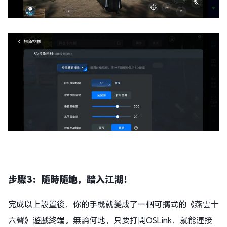
步驟3：隨時隨地，踏入江湖！
完成以上設置後，你的手機就變成了一個可攜式的《燕雲十
六聲》遊戲終端。無論何地，只要打開OSLink，就能連接