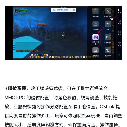
3.
鍵位選擇：
啟用端遊模式後，可在手機端選擇適合
MMORPG 的鍵位配置，將角色移動、視角調整、技能施
放、互動與快捷列操作分別配置至順手的位置。OSLink 提
供高度自訂的操作介面，玩家可依照職業與玩法，自由調整
按鍵大小、透明度與觸發方式，確保畫面清楚、操作流暢。