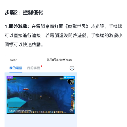
步驟2：控制優化
1.開啓游戲：
在電腦桌面打開《魔獸世界》時光服，手機端
可以直接進行連接；若電腦還沒開啓遊戲，手機端的游戲小
圖標可以快速啓動。