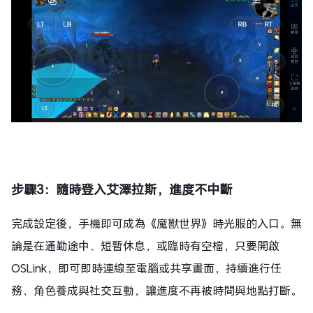
步驟3：隨時登入艾澤拉斯，進度不中斷
完成設定後，手機即可成為《魔獸世界》時光服的入口。無
論是在通勤途中、短暫休息，或臨時有空檔，只要開啟
OSLink，即可即時連線至電腦或共享畫面，持續進行任
務、角色養成與社交互動，讓進度不再被時間與地點打斷。