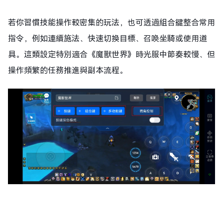
若你習慣技能操作較密集的玩法，也可透過組合鍵整合常用
指令，例如連續施法、快速切換目標、召喚坐騎或使用道
具。這類設定特別適合《魔獸世界》時光服中節奏較慢、但
操作頻繁的任務推進與副本流程。