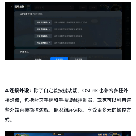
4.连接外设：
除了自定義按鍵功能，OSLink 也兼容多種外
接設備，包括藍牙手柄和手機遊戲控制器。玩家可以利用這
些外設直接操控遊戲，擺脫觸屏侷限，享受更多元的操控方
式。