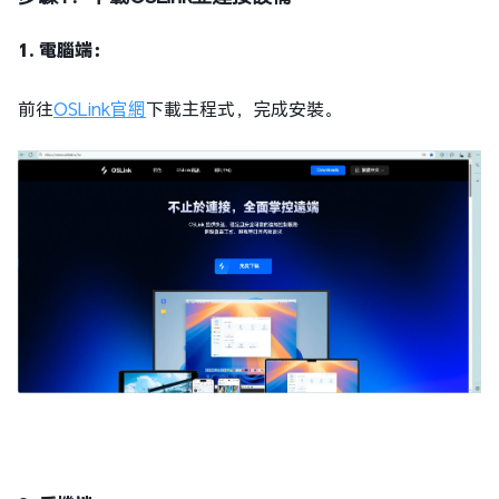
1. 電腦端：
前往
OSLink官網
下載主程式，完成安裝。