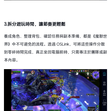
3.拆分遊玩時間，讓節奏更輕鬆
養成角色、整理背包、確認任務與副本準備，都是《魔獸世
界》中不可避免的流程。透過 OSLink，可將這些操作分散
到零碎時間完成，真正坐回電腦前時，只需專注於團隊或副
本內容。