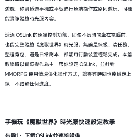
遊戲，你則透過手機或平板進行遠端操作或協同遊玩，同樣
能實際體驗時光服內容。
透過 OSLink 的遠端控制功能，即使不長時間坐在電腦前，
也能完整體驗《魔獸世界》時光服。無論是練級、清任務、
整理背包，還是日常刷本，都能用行動裝置輕鬆完成。本篇
教學將以實際操作為主，帶你設定 OSLink，並針對
MMORPG 使用情境優化操作方式，讓零碎時間也能穩定上
線，不錯過任何進度。
手機玩《魔獸世界》時光服快速設定教學
步驟1：下載OSLink並連接設備