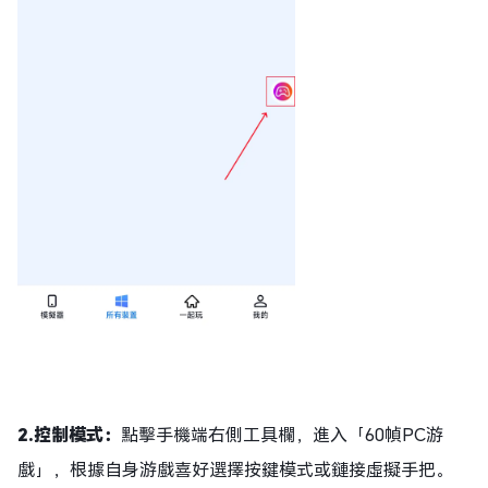
2.
控制模式：
點擊手機端右側工具欄，進入「60幀PC游
戲」，根據自身游戲喜好選擇按鍵模式或鏈接虛擬手把。