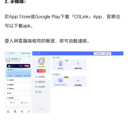
2. 手機端：
於App Store或Google Play下載「OSLink」App，官網也
可以下載apk。
登入與電腦端相同的帳號，即可自動連線。