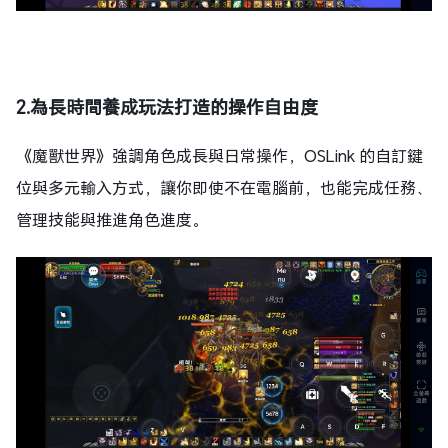
2.為長時間養成玩法打造的操作自由度
《魔獸世界》強調角色成長與日常操作，OSLink 的自訂鍵
位與多元輸入方式，讓你即使不在電腦前，也能完成任務、
管理技能與推進角色進度。