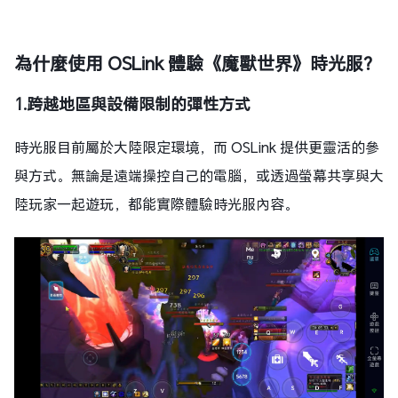
為什麼使用 OSLink 體驗《魔獸世界》時光服？
1.跨越地區與設備限制的彈性方式
時光服目前屬於大陸限定環境，而 OSLink 提供更靈活的參
與方式。無論是遠端操控自己的電腦，或透過螢幕共享與大
陸玩家一起遊玩，都能實際體驗時光服內容。