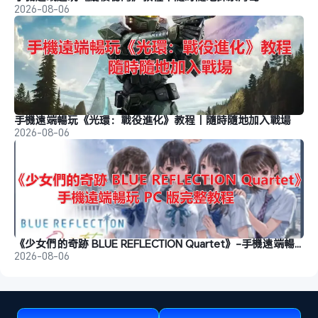
2026-08-06
手機遠端暢玩《光環：戰役進化》教程｜隨時隨地加入戰場
2026-08-06
《少女們的奇跡 BLUE REFLECTION Quartet》-手機遠端暢玩教程
2026-08-06