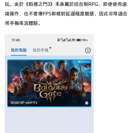
玩。由於《柏德之門3》本身屬於回合制RPG，即使使用遠
端操作，也不會像FPS那樣對延遲極度敏感，因此非常適合
用手機串流體驗。