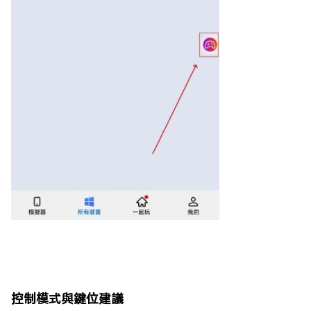
控制模式與鍵位建議