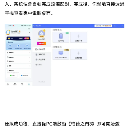
入，系統便會自動完成設備配對。完成後，你就能直接透過
手機查看家中電腦桌面。
連線成功後，直接從PC端啟動《柏德之門3》即可開始遊