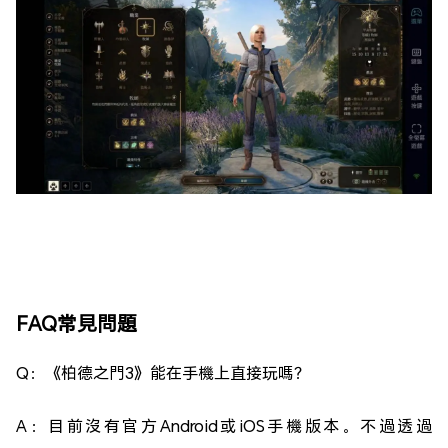
FAQ常見問題
Q：《柏德之門3》能在手機上直接玩嗎？
A：目前沒有官方Android或iOS手機版本。不過透過