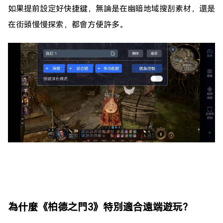
如果提前設定好快捷鍵，無論是在幽暗地域搜刮素材，還是
在街頭慢慢探索，都會方便許多。
為什麼《柏德之門3》特別適合遠端遊玩？