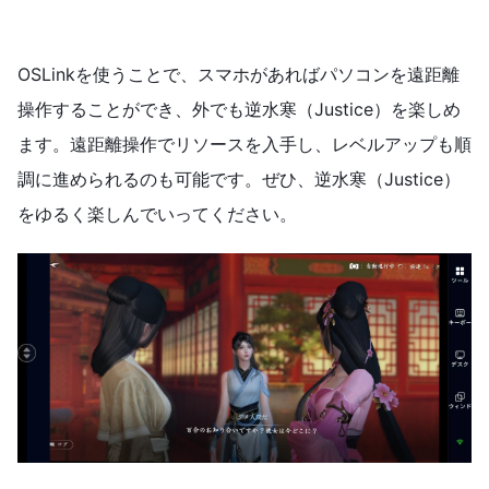
OSLinkを使うことで、スマホがあればパソコンを遠距離
操作することができ、外でも逆水寒（Justice）を楽しめ
ます。遠距離操作でリソースを入手し、レベルアップも順
調に進められるのも可能です。ぜひ、逆水寒（Justice）
をゆるく楽しんでいってください。