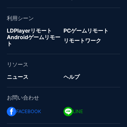
利用シーン
LDPlayerリモート
PCゲームリモート
Androidゲームリモー
リモートワーク
ト
リソース
ニュース
ヘルプ
お問い合わせ
FACEBOOK 
LINE 