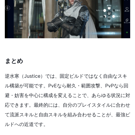
まとめ
逆水寒（Justice）では、固定ビルドではなく自由なスキ
ル構築が可能です。PvEなら耐久・範囲攻撃、PvPなら回
避・妨害を中心に構成を変えることで、あらゆる状況に対
応できます。最終的には、自分のプレイスタイルに合わせ
て流派スキルと自由スキルを組み合わせることが、最強ビ
ルドへの近道です。