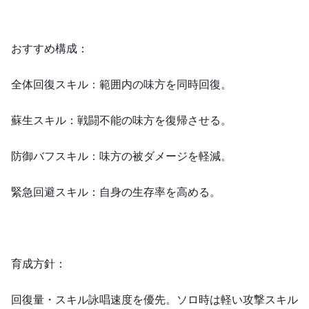
おすすめ構成：
全体回復スキル：範囲内の味方を同時回復。
蘇生スキル：戦闘不能の味方を復帰させる。
防御バフスキル：味方の被ダメージを軽減。
緊急回避スキル：自身の生存率を高める。
育成方針：
回復量・スキル詠唱速度を優先。ソロ時は軽い攻撃スキル