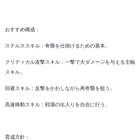
おすすめ構成：
ステルススキル：奇襲を仕掛けるための基本。
クリティカル攻撃スキル：一撃で大ダメージを与える主軸
スキル。
回避スキル：反撃をかわしながら再奇襲を狙う。
高速移動スキル：戦場の出入りを自在に行う。
育成方針：