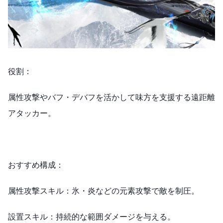
役割：
属性攻撃やバフ・デバフを活かして味方を支援する遠距離
アタッカー。
おすすめ構成：
属性攻撃スキル：氷・炎などの元素攻撃で敵を制圧。
設置スキル：持続的な範囲ダメージを与える。