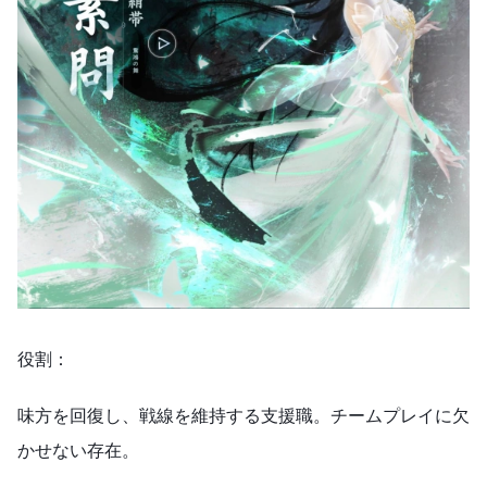
役割：
味方を回復し、戦線を維持する支援職。チームプレイに欠
かせない存在。