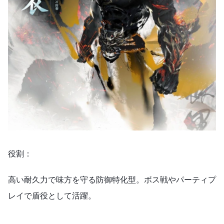
役割：
高い耐久力で味方を守る防御特化型。ボス戦やパーティプ
レイで盾役として活躍。