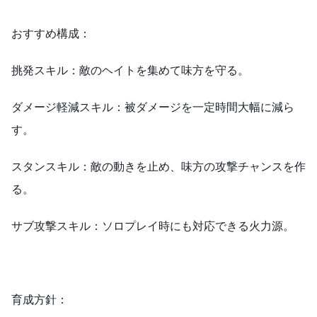
おすすめ構成：
挑発スキル：敵のヘイトを集めて味方を守る。
ダメージ軽減スキル：被ダメージを一定時間大幅に減ら
す。
スタンスキル：敵の動きを止め、味方の攻撃チャンスを作
る。
サブ攻撃スキル：ソロプレイ時にも対応できる火力源。
育成方針：