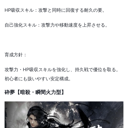
HP吸収スキル：攻撃と同時に回復する耐久の要。
自己強化スキル：攻撃力や移動速度を上昇させる。
育成方針：
攻撃力・HP吸収スキルを強化し、持久戦で優位を取る。
初心者にも扱いやすい安定構成。
砕夢【暗殺・瞬間火力型】