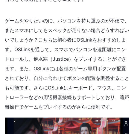
ゲームをやりたいのに、パソコンを持ち運ぶのが不便で、
またスマホにしてもスペックが足りない場合どうすればい
いでしょうか？こちらは初心者にOSLinkをおすすめしま
す。OSLinkを通して、スマホでパソコンを遠距離にコン
トロールし、逆水寒（Justice）をプレイすることができ
ます。また、OSLinkには各種のゲーム専用ボタンが配置
されており、自分に合わせてボタンの配置を調整すること
も可能です。さらにOSLinkはキーボード、マウス、コン
トローラーなどの周辺機器接続もサポートしており、遠距
離操作でゲームをプレイするのがさらに便利です。