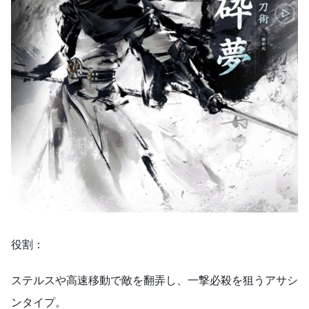
役割：
ステルスや高速移動で敵を翻弄し、一撃必殺を狙うアサシ
ンタイプ。