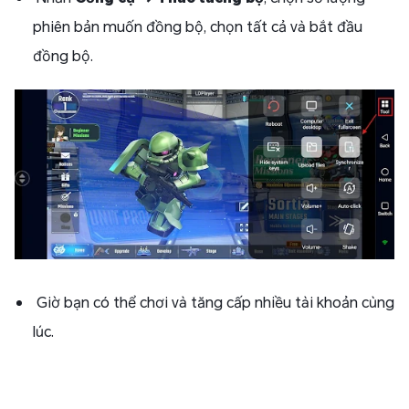
phiên bản muốn đồng bộ, chọn tất cả và bắt đầu
đồng bộ.
Giờ bạn có thể chơi và tăng cấp nhiều tài khoản cùng
lúc.