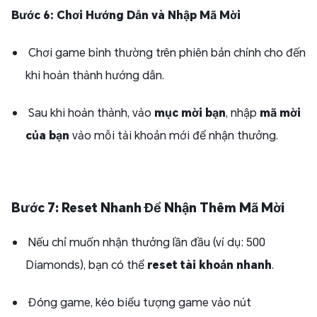
Bước 6: Chơi Hướng Dẫn và Nhập Mã Mời
Chơi game bình thường trên phiên bản chính cho đến
khi hoàn thành hướng dẫn.
Sau khi hoàn thành, vào
mục mời bạn
, nhập
mã mời
của bạn
vào mỗi tài khoản mới để nhận thưởng.
Bước 7: Reset Nhanh Để Nhận Thêm Mã Mời
Nếu chỉ muốn nhận thưởng lần đầu (ví dụ: 500
Diamonds), bạn có thể
reset tài khoản nhanh
.
Đóng game, kéo biểu tượng game vào nút