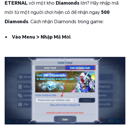
ETERNAL
với một kho
Diamonds
lớn? Hãy nhập mã
mời từ một người chơi hiện có để nhận ngay
500
Diamonds
. Cách nhận Diamonds trong game:
Vào Menu > Nhập Mã Mời
.