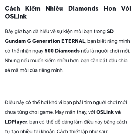
Cách Kiếm Nhiều Diamonds Hơn Với
OSLink
Bây giờ bạn đã hiểu về sự kiện mời bạn trong
SD
Gundam G Generation ETERNAL
, bạn biết rằng mình
có thể nhận ngay
500 Diamonds
nếu là người chơi mới.
Nhưng nếu muốn kiếm nhiều hơn, bạn cần bắt đầu chia
sẻ mã mời của riêng mình.
Điều này có thể hơi khó vì bạn phải tìm người chơi mới
chưa từng chơi game. May mắn thay, với
OSLink và
LDPlayer
, bạn có thể dễ dàng làm điều này bằng cách
tự tạo nhiều tài khoản. Cách thiết lập như sau: