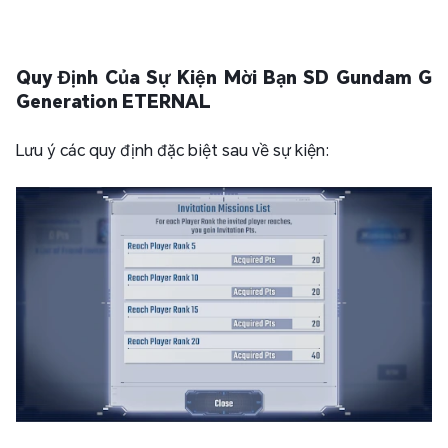
Quy Định Của Sự Kiện Mời Bạn SD Gundam G
Generation ETERNAL
Lưu ý các quy định đặc biệt sau về sự kiện: