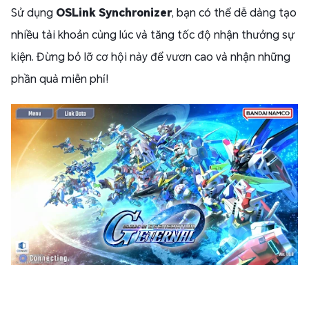
Sử dụng
OSLink Synchronizer
, bạn có thể dễ dàng tạo
nhiều tài khoản cùng lúc và tăng tốc độ nhận thưởng sự
kiện. Đừng bỏ lỡ cơ hội này để vươn cao và nhận những
phần quà miễn phí!