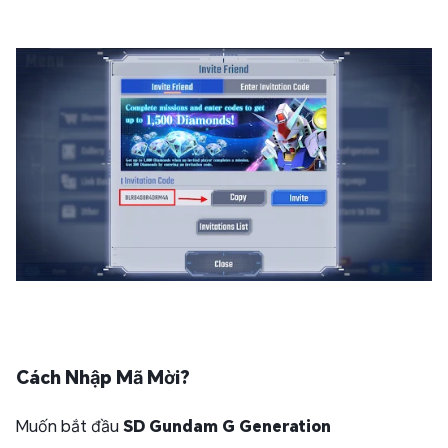
Cách Nhập Mã Mời?
Muốn bắt đầu
SD Gundam G Generation