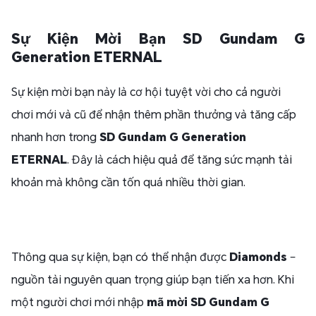
Sự Kiện Mời Bạn SD Gundam G
Generation ETERNAL
Sự kiện mời bạn này là cơ hội tuyệt vời cho cả người
chơi mới và cũ để nhận thêm phần thưởng và tăng cấp
nhanh hơn trong
SD Gundam G Generation
ETERNAL
. Đây là cách hiệu quả để tăng sức mạnh tài
khoản mà không cần tốn quá nhiều thời gian.
Thông qua sự kiện, bạn có thể nhận được
Diamonds
–
nguồn tài nguyên quan trọng giúp bạn tiến xa hơn. Khi
một người chơi mới nhập
mã mời SD Gundam G