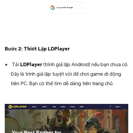
Bước 2: Thiết Lập LDPlayer
Tải
LDPlayer
(trình giả lập Android) nếu bạn chưa có.
Đây là trình giả lập tuyệt vời để chơi game di động
trên PC. Bạn có thể tìm dễ dàng trên trang chủ.