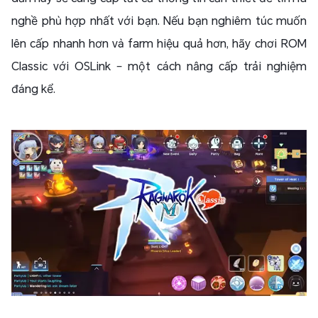
nghề phù hợp nhất với bạn. Nếu bạn nghiêm túc muốn
lên cấp nhanh hơn và farm hiệu quả hơn, hãy chơi ROM
Classic với OSLink – một cách nâng cấp trải nghiệm
đáng kể.