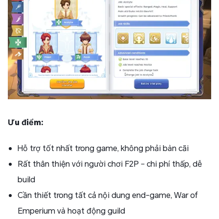
Ưu điểm:
Hỗ trợ tốt nhất trong game, không phải bàn cãi
Rất thân thiện với người chơi F2P – chi phí thấp, dễ
build
Cần thiết trong tất cả nội dung end-game, War of
Emperium và hoạt động guild