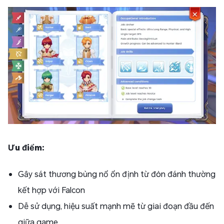
Ưu điểm:
Gây sát thương bùng nổ ổn định từ đòn đánh thường
kết hợp với Falcon
Dễ sử dụng, hiệu suất mạnh mẽ từ giai đoạn đầu đến
giữa game