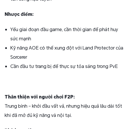
Nhược điểm:
Yếu giai đoạn đầu game, cần thời gian để phát huy
sức mạnh
Kỹ năng AOE có thể xung đột với Land Protector của
Sorcerer
Cần đầu tư trang bị để thực sự tỏa sáng trong PvE
Thân thiện với người chơi F2P:
Trung bình – khởi đầu vất vả, nhưng hiệu quả lâu dài tốt
khi đã mở đủ kỹ năng và nội tại.