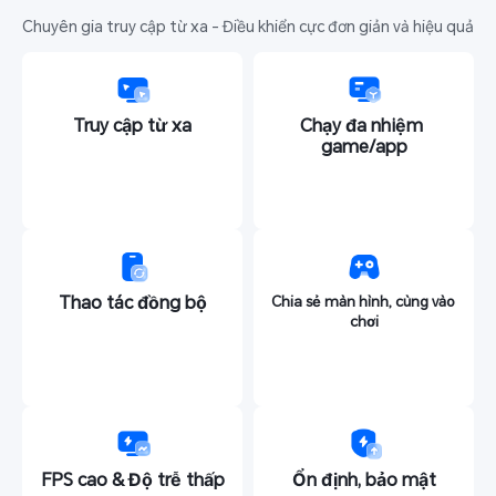
Chuyên gia truy cập từ xa - Điều khiển cực đơn giản và hiệu quả
Truy cập từ xa
Chạy đa nhiệm 
game/app
Thao tác đồng bộ
Chia sẻ màn hình, cùng vào 
chơi
FPS cao & Độ trễ thấp
Ổn định, bảo mật