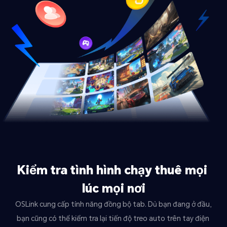
Kiểm tra tình hình chạy thuê mọi 
lúc mọi nơi
OSLink cung cấp tính năng đồng bộ tab. Dù bạn đang ở đầu, 
bạn cũng có thể kiểm tra lại tiến độ treo auto trên tay điện 