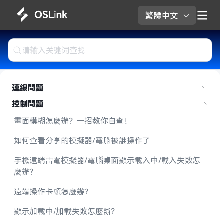
繁體中文 
連線問題
控制問題
畫面模糊怎麼辦？一招教你自查！
如何查看分享的模擬器/電腦被誰操作了
手機遠端雷電模擬器/電腦桌面顯示載入中/載入失敗怎
麼辦？
遠端操作卡頓怎麼辦？
顯示加載中/加載失敗怎麼辦？