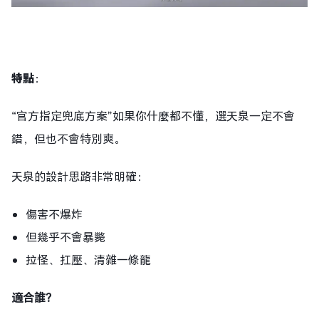
特點
：
“官方指定兜底方案”如果你什麼都不懂，選天泉一定不會
錯，但也不會特別爽。
天泉的設計思路非常明確：
傷害不爆炸
但幾乎不會暴斃
拉怪、扛壓、清雜一條龍
適合誰？