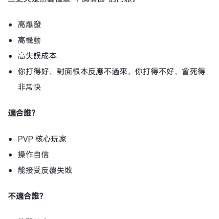
高爆發
高機動
高失誤成本
你打得好，對面根本反應不過來，你打得不好，會死得
非常快
適合誰？
PVP 核心玩家
操作自信
能接受反覆失敗
不適合誰？