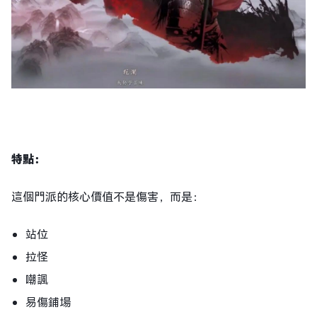
特點
：
這個門派的核心價值不是傷害，而是：
站位
拉怪
嘲諷
易傷鋪場