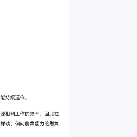
也能持續運作。
能源相關工作的效率。因此在
或採礦，偏向農業能力的則負