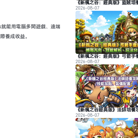
2026-08-07
k就能用電腦多開遊戲、遠端
實際養成收益。
2026-08-07
2026-08-07