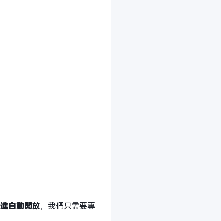
推進自動開放
，我們只需要專