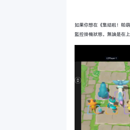
如果你想在《集結啦！帕萌
監控掛機狀態。無論是在