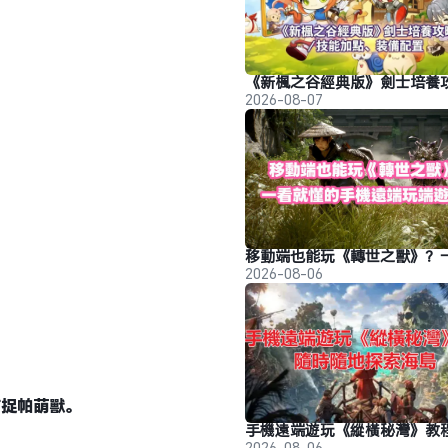
2026-08-07
2026-08-06
捕捉帕萌獸。
2026-08-06