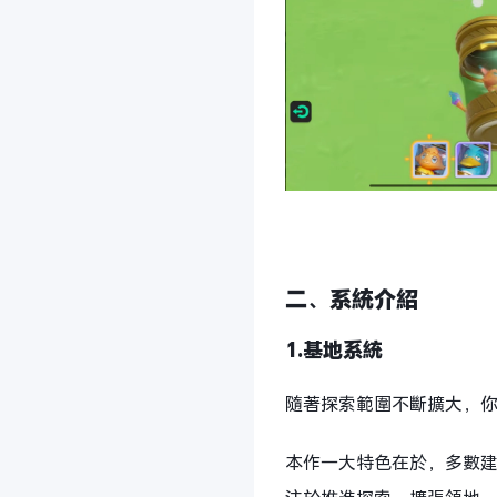
二、系統介紹
1.基地系統
隨著探索範圍不斷擴大，
本作一大特色在於，多數