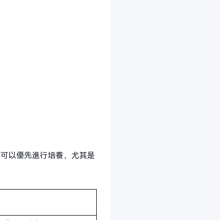
，可以優先進行培養，尤其是