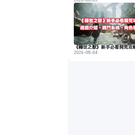
2026-08-04