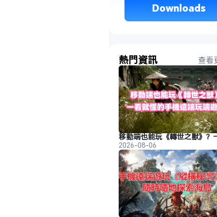
 Downloads 
熱門資訊
查看
2026-08-06