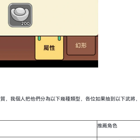
性質，我個人把他們分為以下幾種類型，各位如果抽到以下武將
推薦角色