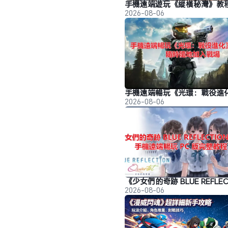
2026-08-06
2026-08-06
2026-08-06