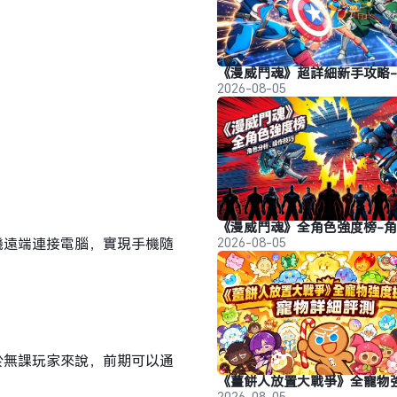
2026-08-05
機遠端連接電腦，實現手機隨
2026-08-05
於無課玩家來說，前期可以通
2026-08-05