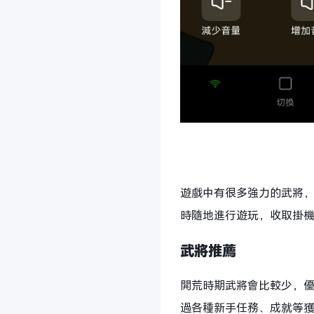
遊戲中有很多強力的武將，
時隨地進行遊玩，收取掛
武將推薦
開荒時期武將會比較少，優
過各種新手任務、成就等