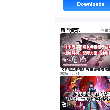
 Downloads 
熱門資訊
查看
2026-07-31