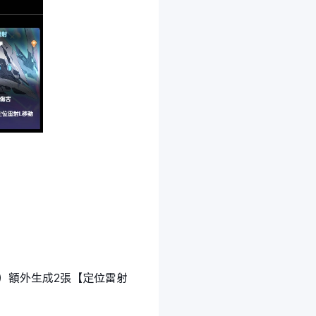
）額外生成2張【定位雷射