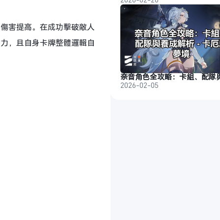
身傷害提高。在成功擊破敵人
強力，且自身卡牌整體邏輯自
2026-02-05