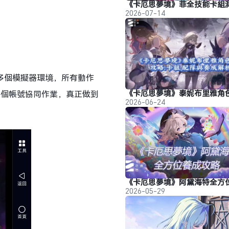
2026-07-14
動多個模擬器環境，所有動作
每個帳號協同作業，真正做到
2026-06-24
。
2026-05-29