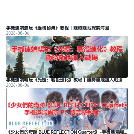
手機遠端遊玩《縱橫秘灣》教程｜隨時隨地探索海島
2026-08-06
手機遠端暢玩《光環：戰役進化》教程｜隨時隨地加入戰場
2026-08-06
《少女們的奇跡 BLUE REFLECTION Quartet》-手機遠端暢玩教程