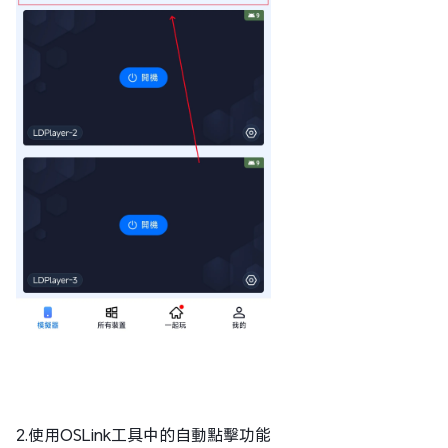
2.使用OSLink工具中的自動點擊功能