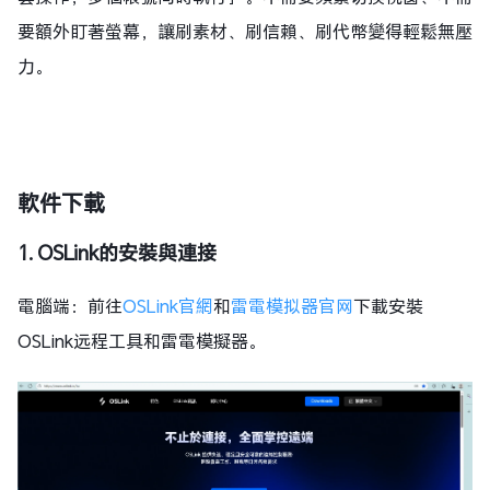
要額外盯著螢幕，讓刷素材、刷信賴、刷代幣變得輕鬆無壓
力。
軟件下載
1. OSLink的安裝與連接
電腦端：前往
OSLink官網
和
雷電模拟器官网
下載安裝
OSLink远程工具和雷電模擬器。