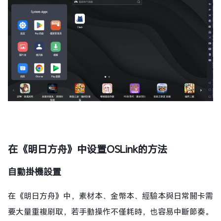
在《明日方舟》中设置OSLink的方法
自動掛機設置
在《明日方舟》中，素材本、金幣本、經驗本與日常關卡需
要大量重複刷取，若手動操作不僅耗時，也容易中斷節奏。