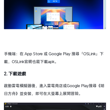
手機端：在 App Store 或 Google Play 搜尋「OSLink」下
載，OSLink官網也能下載apk。
2. 下載遊戲
啟動雷電模擬器後，進入雷電商店或Google Play搜尋《明
日方舟》並安裝，即可在大螢幕上展開冒險。