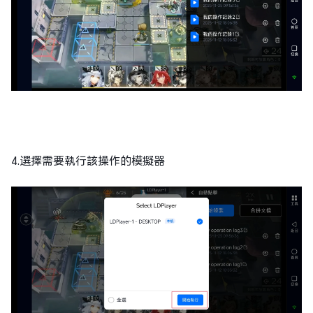
4.選擇需要執行該操作的模擬器