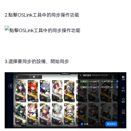
2.點擊OSLink工具中的同步操作功能
3.選擇要同步的設備，開始同步