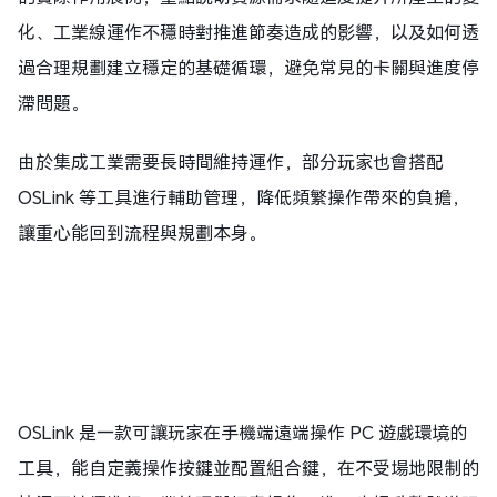
化、工業線運作不穩時對推進節奏造成的影響，以及如何透
過合理規劃建立穩定的基礎循環，避免常見的卡關與進度停
滯問題。
由於集成工業需要長時間維持運作，部分玩家也會搭配
OSLink 等工具進行輔助管理，降低頻繁操作帶來的負擔，
讓重心能回到流程與規劃本身。
OSLink 是一款可讓玩家在手機端遠端操作 PC 遊戲環境的
工具，能自定義操作按鍵並配置組合鍵，在不受場地限制的