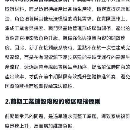
取得材料，而是透過持續產出各類生產物，穩定支撐探索推
進、角色培養與其他玩法模組的消耗需求。在實際運作上，
集成工業會與探索、戰鬥與基地管理形成聯動關係，產出的
資源會直接影響角色升級、裝備強化與後續內容的開放速
度。因此，新手在接觸該系統時，重點不在於一次性建成完
整產線，而是在有限資源下逐步搭建能長時間運行的基礎生
產流程。透過調整產線配置與生產順序，提高單位時間內的
產出效率，才能在前中期階段有效提升整體推進節奏，避免
因資源斷檔而影響後續玩法體驗。
2.
前期工業鋪設階段的發展取捨原則
前期最常見的問題，是過早追求完整工業鏈，導致系統複雜
度迅速上升，反而增加維護負擔。