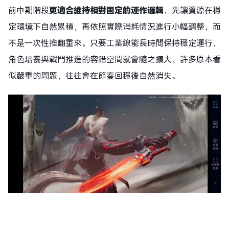
前中期階段
更適合維持相對固定的運作邏輯
，先讓資源在穩
定環境下自然累積，再依照實際消耗情況進行小幅調整，而
不是一次性推翻重來。只要工業線能長時間保持穩定運行，
角色培養與戰鬥推進的容錯空間就會隨之擴大，許多原本看
似嚴重的問題，往往會在節奏回穩後自然消失。