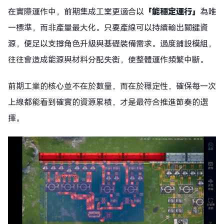
在實際運作中，前期集成工業更適合以
「能穩定運行」
為唯
一標準，而非產量最大化。只要產線可以持續輸出關鍵資
源，便足以支撐角色升級與基礎裝備需求。過度鋪設模組，
往往會造成能源與材料分配失衡，使整體運作頻繁中斷。
前期工業的核心並不在於數量，而在於穩定性，確保每一次
上線都能看到確實的資源累積，才是最符合推進節奏的選
擇。