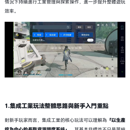
情況下持續進行工業管理與探索操作，進一步提升整體遊玩
效率。
1.
集成工業玩法整體思路與新手入門重點
對新手玩家而言，集成工業的核心玩法可以理解為
「以生產
線為中心的長期資源調度系統」
。其基本目標並不只是單純