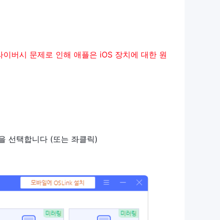
이버시 문제로 인해 애플은 iOS 장치에 대한 원
을 선택합니다 (또는 좌클릭)