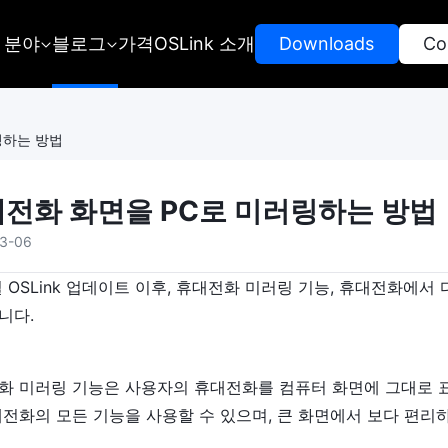
 분야
블로그
가격
OSLink 소개
 Downloads 
 Co
링하는 방법
전화 화면을 PC로 미러링하는 방법
3-06
일 OSLink 업데이트 이후, 휴대전화 미러링 기능, 휴대전화
니다.
화 미러링 기능은 사용자의 휴대전화를 컴퓨터 화면에 그대로 
대전화의 모든 기능을 사용할 수 있으며, 큰 화면에서 보다 편리