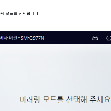
미러링 모드를 선택합니다