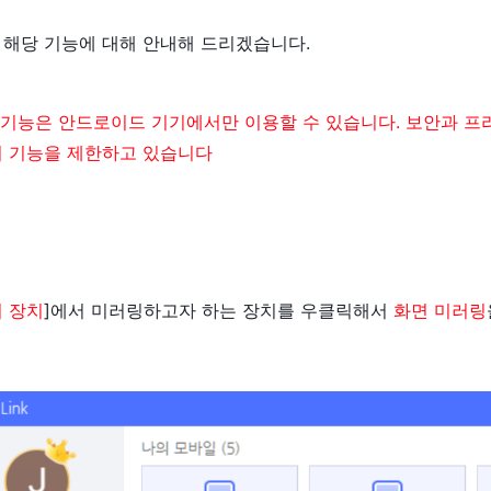
 해당 기능에 대해 안내해 드리겠습니다.
당 기능은 안드로이드 기기에서만 이용할 수 있습니다. 보안과 프라
어 기능을 제한하고 있습니다
 장치
]에서 미러링하고자 하는 장치를 우클릭해서
화면 미러링