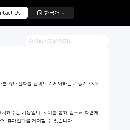
ntact Us 
 한국어 
에서 다른 휴대전화를 원격으로 제어하는 기능이 추가
표시해주는 기능입니다. 이를 통해 컴퓨터 화면에
하게 휴대전화를 제어할 수 있습니다.