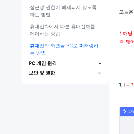
접근성 권한이 해제되지 않도록 
오늘은
하는 방법
휴대전화에서 다른 휴대전화를 
* 해
제어하는 방법
격 제
휴대전화 화면을 PC로 미러링하
는 방법
PC 게임 원격
보안 및 권한
1. [
나의