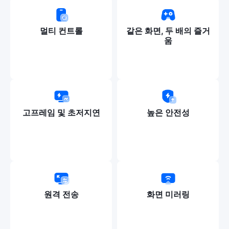
멀티 컨트롤
같은 화면, 두 배의 즐거
움
고프레임 및 초저지연
높은 안전성
원격 전송
화면 미러링