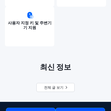
사용자 지정 키 및 주변기
기 지원
최신 정보
전체 글 보기 