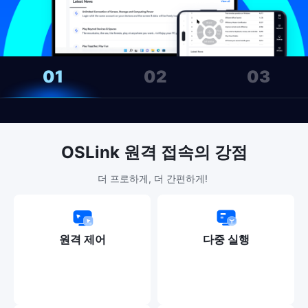
 01
 02
 03
OSLink 원격 접속의 강점
더 프로하게, 더 간편하게! 
원격 제어
다중 실행