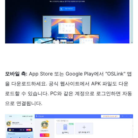
모바일 측:
App Store 또는 Google Play에서 "OSLink" 앱
을 다운로드하세요. 공식 웹사이트에서 APK 파일도 다운
로드할 수 있습니다. PC와 같은 계정으로 로그인하면 자동
으로 연결됩니다.