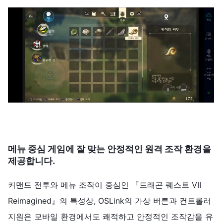
메뉴 중심 게임에 잘 맞는 안정적인 원격 조작 환경을
제공합니다.
커맨드 전투와 메뉴 조작이 중심인 『드래곤 퀘스트 VII
Reimagined』의 특성상, OSLink의 가상 버튼과 컨트롤러
지원은 모바일 환경에서도 쾌적하고 안정적인 조작감을 유