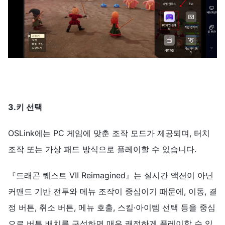
3.키 선택
OSLink에는 PC 게임에 맞춘 조작 모드가 제공되며, 터치
조작 또는 가상 패드 방식으로 플레이할 수 있습니다.
『드래곤 퀘스트 VII Reimagined』는 실시간 액션이 아닌
커맨드 기반 전투와 메뉴 조작이 중심이기 때문에, 이동, 결
정 버튼, 취소 버튼, 메뉴 호출, 스킬·아이템 선택 등을 중심
으로 버튼 배치를 구성하면 매우 쾌적하게 플레이할 수 있