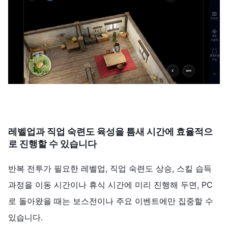
레벨업과 직업 숙련도 육성을 틈새 시간에 효율적으
로 진행할 수 있습니다
반복 전투가 필요한 레벨업, 직업 숙련도 상승, 스킬 습득
과정을 이동 시간이나 휴식 시간에 미리 진행해 두면, PC
로 돌아왔을 때는 보스전이나 주요 이벤트에만 집중할 수
있습니다.