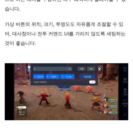
습니다.
가상 버튼의 위치, 크기, 투명도도 자유롭게 조절할 수 있
어, 대사창이나 전투 커맨드 UI를 가리지 않도록 세팅하는
것이 좋습니다.