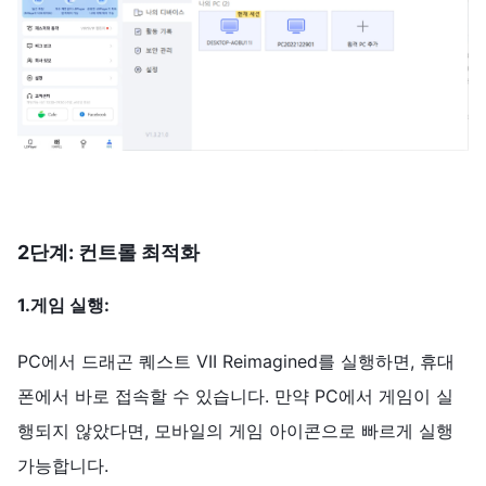
2단계: 컨트롤 최적화
1.게임 실행:
PC에서 드래곤 퀘스트 VII Reimagined를 실행하면, 휴대
폰에서 바로 접속할 수 있습니다. 만약 PC에서 게임이 실
행되지 않았다면, 모바일의 게임 아이콘으로 빠르게 실행
가능합니다.