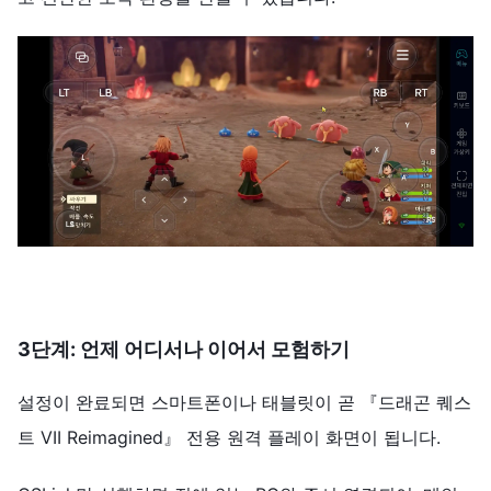
3단계:
언제 어디서나 이어서 모험하기
설정이 완료되면 스마트폰이나 태블릿이 곧 『드래곤 퀘스
트 VII Reimagined』 전용 원격 플레이 화면이 됩니다.