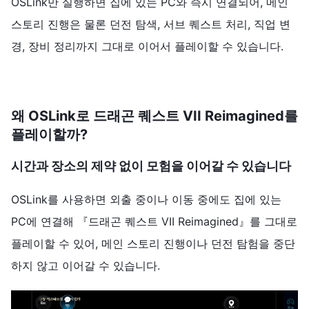
OSLink만 실행하면 집에 있는 PC와 즉시 연결되어, 메인
스토리 진행은 물론 던전 탐색, 서브 퀘스트 처리, 직업 변
경, 장비 정리까지 그대로 이어서 플레이할 수 있습니다.
왜 OSLink로 드래곤 퀘스트 VII Reimagined를
플레이할까?
시간과 장소의 제약 없이 모험을 이어갈 수 있습니다
OSLink를 사용하면 외출 중이나 이동 중에도 집에 있는
PC에 연결해 『드래곤 퀘스트 VII Reimagined』를 그대로
플레이할 수 있어, 메인 스토리 진행이나 던전 탐험을 중단
하지 않고 이어갈 수 있습니다.