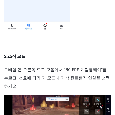
2.조작 모드:
모바일 앱 오른쪽 도구 모음에서 "60 FPS 게임플레이"를
누르고, 선호에 따라 키 모드나 가상 컨트롤러 연결을 선택
하세요.