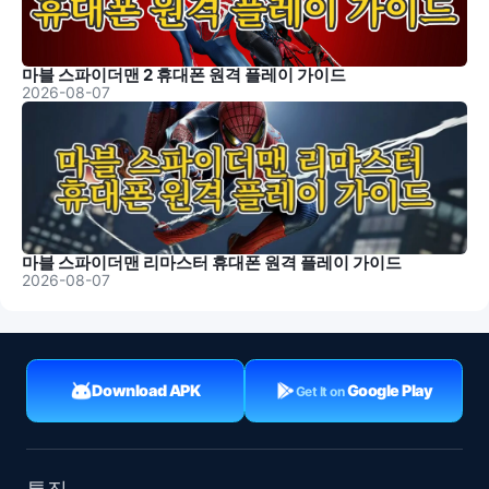
마블 스파이더맨 2 휴대폰 원격 플레이 가이드
2026-08-07
마블 스파이더맨 리마스터 휴대폰 원격 플레이 가이드
2026-08-07
Download APK
Google Play
Get It on
특징