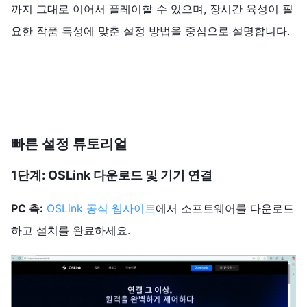
까지 그대로 이어서 플레이할 수 있으며, 장시간 육성이 필
요한 작품 특성에 맞춘 설정 방법을 중심으로 설명합니다.
빠른 설정 튜토리얼
1단계: OSLink 다운로드 및 기기 연결
PC 측:
OSLink 공식 웹사이트
에서 소프트웨어를 다운로드
하고 설치를 완료하세요.