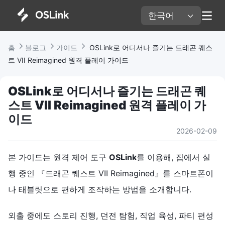
한국어 
홈 
블로그 
가이드 
 OSLink로 어디서나 즐기는 드래곤 퀘스
트 VII Reimagined 원격 플레이 가이드
OSLink로 어디서나 즐기는 드래곤 퀘
스트 VII Reimagined 원격 플레이 가
이드
2026-02-09
본 가이드는 원격 제어 도구
OSLink
를 이용해, 집에서 실
행 중인 『드래곤 퀘스트 VII Reimagined』를 스마트폰이
나 태블릿으로 편하게 조작하는 방법을 소개합니다.
외출 중에도 스토리 진행, 던전 탐험, 직업 육성, 파티 편성