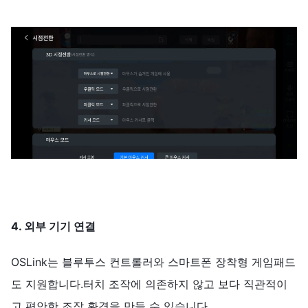
4. 외부 기기 연결
OSLink는 블루투스 컨트롤러와 스마트폰 장착형 게임패드
도 지원합니다.터치 조작에 의존하지 않고 보다 직관적이
고 편안한 조작 환경을 만들 수 있습니다.