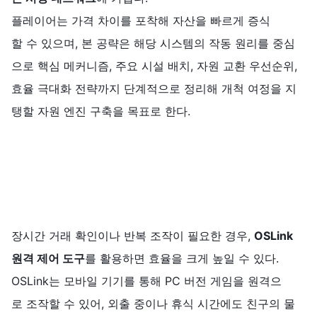
플레이어는 가격 차이를 포착해 자산을 빠르게 증식
할 수 있으며, 본 공략은 해당 시스템의 작동 원리를 중심
으로 핵심 메커니즘, 주요 시설 배치, 자원 교환 우선순위,
효율 극대화 전략까지 단계적으로 정리해 개척 여정을 지
탱할 자원 엔진 구축을 목표로 한다.
장시간 거래 확인이나 반복 조작이 필요한 경우,
OSLink
원격
제어
도구
를 활용하면 효율을 크게 높일 수 있다.
OSLink는 모바일 기기를 통해 PC 버전 게임을 원격으
로 조작할 수 있어, 외출 중이나 휴식 시간에도 친구의 물