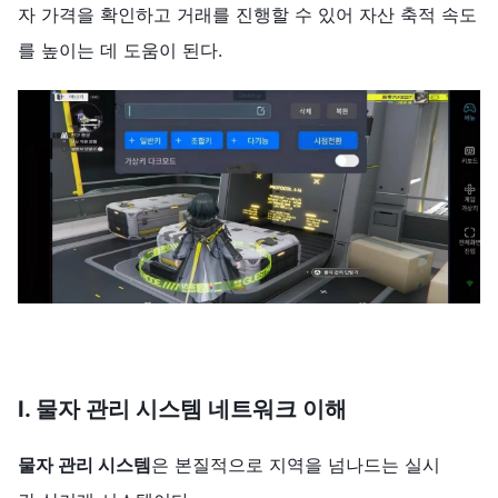
자 가격을 확인하고 거래를 진행할 수 있어 자산 축적 속도
를 높이는 데 도움이 된다.
I.
물자 관리 시스템
네트워크
이해
물자 관리 시스템
은 본질적으로 지역을 넘나드는 실시