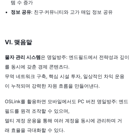
템 수 증가
정보
공유
: 친구·커뮤니티와 고가 매입 정보 공유
VI.
맺음말
물자 관리 시스템
은 명일방주: 엔드필드에서 전략성과 깊이
를 동시에 갖춘 경제 콘텐츠다.
무역 네트워크 구축, 핵심 시설 투자, 일상적인 차익 운용
이 누적되며 강력한 자원 흐름을 만들어낸다.
OSLink를 활용하면 모바일에서도 PC 버전 명일방주: 엔드
필드를 원격 조작할 수 있으며,
멀티 계정 운용을 통해 여러 계정을 동시에 관리하며 거
래 효율을 극대화할 수 있다.