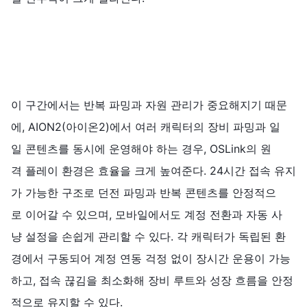
이 구간에서는 반복 파밍과 자원 관리가 중요해지기 때문
에, AION2(아이온2)에서 여러 캐릭터의 장비 파밍과 일
일 콘텐츠를 동시에 운영해야 하는 경우, OSLink의 원
격 플레이 환경은 효율을 크게 높여준다. 24시간 접속 유지
가 가능한 구조로 던전 파밍과 반복 콘텐츠를 안정적으
로 이어갈 수 있으며, 모바일에서도 계정 전환과 자동 사
냥 설정을 손쉽게 관리할 수 있다. 각 캐릭터가 독립된 환
경에서 구동되어 계정 연동 걱정 없이 장시간 운용이 가능
하고, 접속 끊김을 최소화해 장비 루트와 성장 흐름을 안정
적으로 유지할 수 있다.