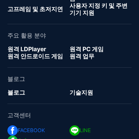
사용자 지정 키 및 주변
고프레임 및 초저지연
기기 지원
주요 활용 분야
원격 LDPlayer
원격 PC 게임
원격 안드로이드 게임
원격 업무
블로그
블로그
기술지원
고객센터
FACEBOOK 
LINE 