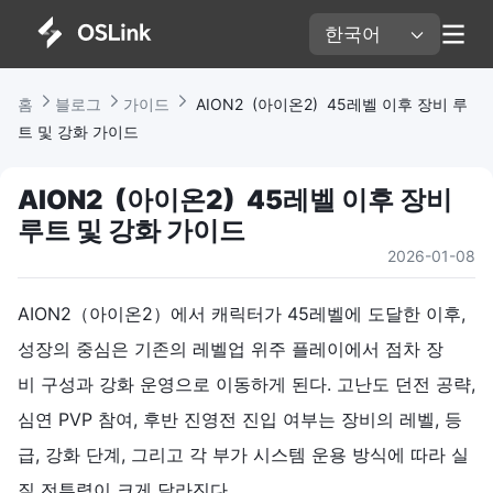
한국어 
홈 
블로그 
가이드 
 AION2  (아이온2)  45레벨 이후 장비 루
트 및 강화 가이드
AION2  (아이온2)  45레벨 이후 장비 
루트 및 강화 가이드
2026-01-08
AION2（아이온2）에서 캐릭터가 45레벨에 도달한 이후,
성장의 중심은 기존의 레벨업 위주 플레이에서 점차 장
비 구성과 강화 운영으로 이동하게 된다. 고난도 던전 공략,
심연 PVP 참여, 후반 진영전 진입 여부는 장비의 레벨, 등
급, 강화 단계, 그리고 각 부가 시스템 운용 방식에 따라 실
질 전투력이 크게 달라진다.