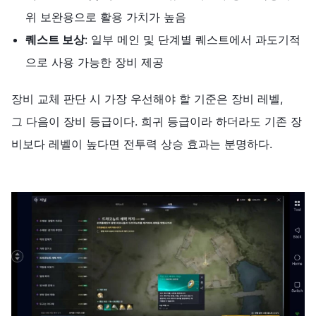
위 보완용으로 활용 가치가 높음
퀘스트
보상
: 일부 메인 및 단계별 퀘스트에서 과도기적
으로 사용 가능한 장비 제공
장비 교체 판단 시 가장 우선해야 할 기준은 장비 레벨,
그 다음이 장비 등급이다. 희귀 등급이라 하더라도 기존 장
비보다 레벨이 높다면 전투력 상승 효과는 분명하다.