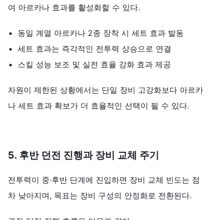
여 아르카나 효과를 활성화할 수 있다.
동일 계열 아르카나 2종 장착 시 세트 효과 발동
세트 효과는 즉각적인 전투력 상승으로 연결
스킬 성능 보조 및 실전 효율 강화 효과 제공
자원이 제한된 상황에서는 단일 장비 고강화보다 아르카
나 세트 효과 확보가 더 효율적인 선택이 될 수 있다.
5.
후반
던전
진행과
장비
교체
주기
전투력이 중·후반 단계에 진입하면 장비 교체 빈도는 점
차 낮아지며, 목표는 장비 구성의 안정화로 전환된다.