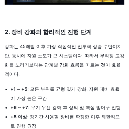
2.
장비
강화의
합리적인
진행
단계
강화는 45레벨 이후 가장 직접적인 전투력 상승 수단이지
만, 동시에 자원 소모가 큰 시스템이다. 따라서 무작정 고강
화를 노리기보다는 단계별 강화 흐름을 따르는 것이 효율
적이다.
+1 ~ +5
: 모든 부위를 균형 있게 강화, 자원 대비 효율
이 가장 높은 구간
+6 ~ +7
: 무기 우선 강화 후 상의 및 핵심 방어구 진행
+8
이상
: 장기간 사용할 장비를 확정한 이후 제한적으
로 진행 권장