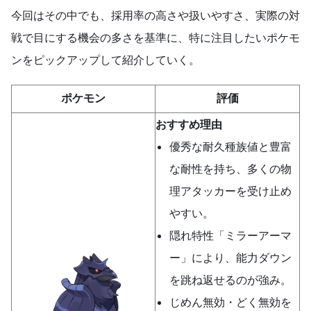
今回はその中でも、採用率の高さや扱いやすさ、実際の対
戦で目にする機会の多さを基準に、特に注目したいポケモ
ンをピックアップして紹介していく。
ポケモン
評価
おすすめ理由
優秀な耐久種族値と豊富
な耐性を持ち、多くの物
理アタッカーを受け止め
やすい。
隠れ特性「ミラーアーマ
ー」により、能力ダウン
を跳ね返せるのが強み。
じめん無効・どく無効を