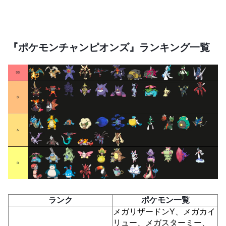
『ポケモンチャンピオンズ』ランキング一覧
ランク
ポケモン一覧
メガリザードンY、メガカイ
リュー、メガスターミー、