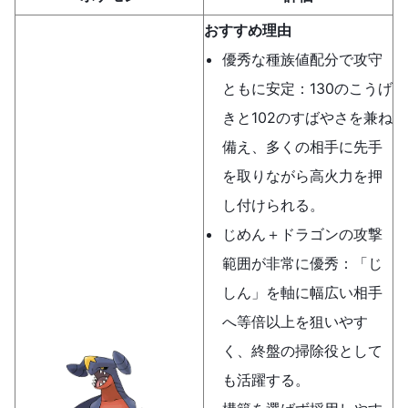
おすすめ理由
優秀な種族値配分で攻守
ともに安定：130のこうげ
きと102のすばやさを兼ね
備え、多くの相手に先手
を取りながら高火力を押
し付けられる。
じめん＋ドラゴンの攻撃
範囲が非常に優秀：「じ
しん」を軸に幅広い相手
へ等倍以上を狙いやす
く、終盤の掃除役として
も活躍する。