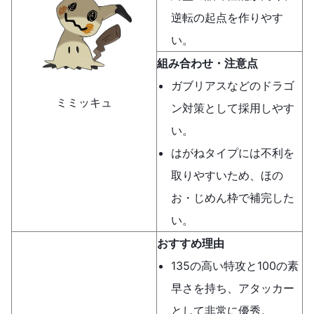
逆転の起点を作りやす
い。
組み合わせ・注意点
ガブリアスなどのドラゴ
ミミッキュ
ン対策として採用しやす
い。
はがねタイプには不利を
取りやすいため、ほの
お・じめん枠で補完した
い。
おすすめ理由
135の高い特攻と100の素
早さを持ち、アタッカー
として非常に優秀。