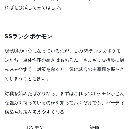
ればぜひ試してみてほしい。
SSランクポケモン
現環境の中心になっているのが、このSSランクのポケモ
ンたち。単体性能の高さはもちろん、さまざまな構築に組
み込みやすく、対策を怠ると一気に試合の主導権を握られ
てしまうことも多い。
対戦を始めたばかりなら、まずはこれらのポケモンがどん
な強みを持っているのかを知っておくだけでも、パーティ
構築や対策を考えやすくなる。
ポケモン
評価