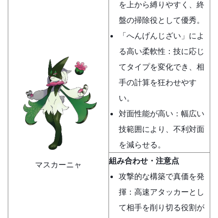
を上から縛りやすく、終
盤の掃除役として優秀。
「へんげんじざい」によ
る高い柔軟性：技に応じ
てタイプを変化でき、相
手の計算を狂わせやす
い。
対面性能が高い：幅広い
技範囲により、不利対面
を減らせる。
組み合わせ・注意点
マスカーニャ
攻撃的な構築で真価を発
揮：高速アタッカーとし
て相手を削り切る役割が