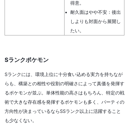
得意。
耐久面はやや不安：後出
しよりも対面から展開し
たい。
Sランクポケモン
Sランクには、環境上位に十分食い込める実力を持ちなが
らも、構築との相性や役割の明確さによって真価を発揮す
るポケモンが並ぶ。単体性能の高さはもちろん、特定の戦
術で大きな存在感を発揮するポケモンも多く、パーティの
方向性が決まっているならSSランク以上に活躍すること
も少なくない。