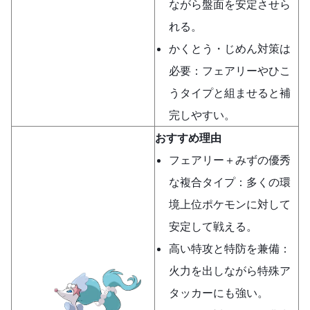
ながら盤面を安定させら
れる。
かくとう・じめん対策は
必要：フェアリーやひこ
うタイプと組ませると補
完しやすい。
おすすめ理由
フェアリー＋みずの優秀
な複合タイプ：多くの環
境上位ポケモンに対して
安定して戦える。
高い特攻と特防を兼備：
火力を出しながら特殊ア
タッカーにも強い。