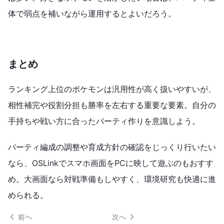
体で弱点を補いながら運用するとよいだろう。
まとめ
ランキング上位のポケモンは汎用性が高く扱いやすいが、
相性補完や役割分担も勝率を左右する重要な要素。自分の
手持ちや戦い方に合ったパーティ作りを意識しよう。
パーティ編成の調整や育成方針の確認をじっくり行いたい
なら、OSLinkでスマホ画面をPCに映して遊ぶのもおすす
め。大画面なら対戦準備もしやすく、環境研究も快適に進
められる。
 前へ
次へ 