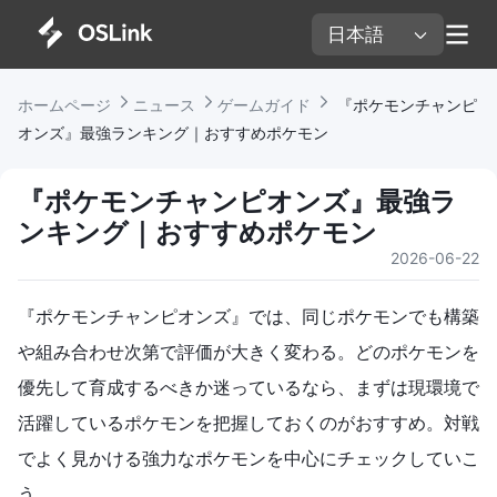
日本語 
ホームページ 
ニュース 
ゲームガイド 
 『ポケモンチャンピ
オンズ』最強ランキング｜おすすめポケモン
『ポケモンチャンピオンズ』最強ラ
ンキング｜おすすめポケモン
2026-06-22
『ポケモンチャンピオンズ』では、同じポケモンでも構築
や組み合わせ次第で評価が大きく変わる。どのポケモンを
優先して育成するべきか迷っているなら、まずは現環境で
活躍しているポケモンを把握しておくのがおすすめ。対戦
でよく見かける強力なポケモンを中心にチェックしていこ
う。