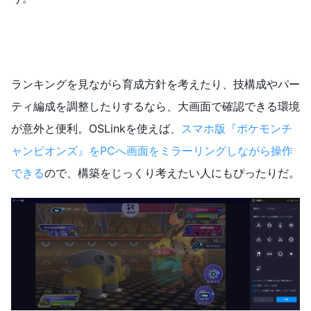
ランキングを見ながら育成方針を考えたり、技構成やパー
ティ編成を調整したりするなら、大画面で確認できる環境
が意外と便利。OSLinkを使えば、
スマホ版『ポケモンチ
ャンピオンズ』をPCへ画面をミラーリングしながら操作
できる
ので、構築をじっくり考えたい人にもぴったりだ。