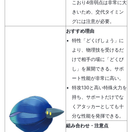
こおり4倍弱点は非常に大
きいため、交代タイミン
グには注意が必要。
おすすめ理由
特性「どくげしょう」に
より、物理技を受けるだ
けで相手の場に「どくび
し」を展開できる。サポ
ート性能が非常に高い。
特攻130と高い特殊火力を
持ち、サポートだけでな
くアタッカーとしても十
分な性能を発揮できる。
組み合わせ・注意点