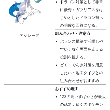
ドラゴン対策として非常
に優秀：ガブリアスをは
じめとしたドラゴン勢へ
の明確な回答になる。
組み合わせ・注意点
アシレーヌ
バランス構築で活躍しや
すい：攻守両面を支える
役割を担える。
どく・でんき対策を用意
したい：地面タイプとの
組み合わせがおすすめ。
おすすめ理由
123の高いすばやさが最大
の武器：多くのポケモン