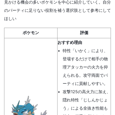
見かける機会の多いポケモンを中心に紹介していく。自分
のパーティに足りない役割を補う選択肢として参考にして
ほしい
ポケモン
評価
おすすめ理由
特性「いかく」により、
登場するだけで相手の物
理アタッカーの火力を抑
えられる。攻守両面でパ
ーティに貢献しやすい。
攻撃125の高火力に加え、
隠れ特性「じしんかじょ
う」による全抜き性能も