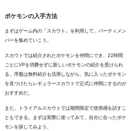
ポケモンの入手方法
まずはゲーム内の「スカウト」を利用して、パーティメン
バーを集めていこう。
スカウトでは紹介されたポケモンを仲間にでき、22時間
ごとにVPを消費せずに新しいポケモンの紹介を受けられ
る。序盤は無料紹介も活用しながら、気に入ったポケモン
を見つけたらレギュラースカウトで正式に仲間にするのが
おすすめだ。
また、トライアルスカウトでは期間限定で使用感を試すこ
ともできる。まずは実際に使ってみて、自分に合ったポケ
モンを探してみよう。