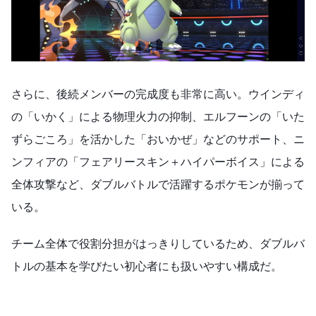
さらに、後続メンバーの完成度も非常に高い。ウインディ
の「いかく」による物理火力の抑制、エルフーンの「いた
ずらごころ」を活かした「おいかぜ」などのサポート、ニ
ンフィアの「フェアリースキン＋ハイパーボイス」による
全体攻撃など、ダブルバトルで活躍するポケモンが揃って
いる。
チーム全体で役割分担がはっきりしているため、ダブルバ
トルの基本を学びたい初心者にも扱いやすい構成だ。