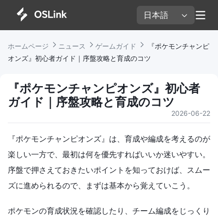
日本語 
ホームページ 
ニュース 
ゲームガイド 
 『ポケモンチャンピ
オンズ』初心者ガイド｜序盤攻略と育成のコツ
『ポケモンチャンピオンズ』初心者
ガイド｜序盤攻略と育成のコツ
2026-06-22
『ポケモンチャンピオンズ』は、育成や編成を考えるのが
楽しい一方で、最初は何を優先すればいいか迷いやすい。
序盤で押さえておきたいポイントを知っておけば、スムー
ズに進められるので、まずは基本から覚えていこう。
ポケモンの育成状況を確認したり、チーム編成をじっくり