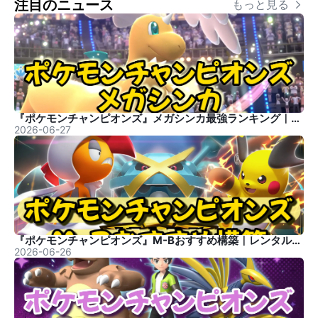
注目のニュース
もっと見る 
『ポケモンチャンピオンズ』メガシンカ最強ランキング｜おすすめメガ一覧
2026-06-27
『ポケモンチャンピオンズ』M-Bおすすめ構築｜レンタル付き
2026-06-26