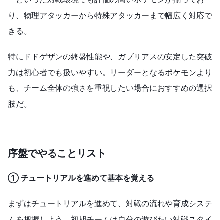
り、物理アタッカーから特殊アタッカーまで幅広く対応で
きる。
特にドドゲザンの終盤性能や、ガブリアスの安定した突破
力は初心者でも扱いやすい。リーダーとなるポケモンより
も、チーム全体の強さを重視したい場合におすすめの選択
肢だ。
序盤でやることリスト
① チュートリアルを進めて基本を覚える
まずはチュートリアルを進めて、対戦の流れや育成システ
ムを把握しよう。初期チームは自分の遊びたい対戦スタイ