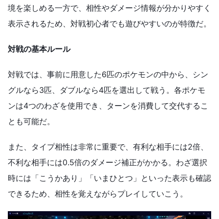
境を楽しめる一方で、相性やダメージ情報が分かりやすく
表示されるため、対戦初心者でも遊びやすいのが特徴だ。
対戦の基本ルール
対戦では、事前に用意した6匹のポケモンの中から、シン
グルなら3匹、ダブルなら4匹を選出して戦う。各ポケモ
ンは4つのわざを使用でき、ターンを消費して交代するこ
とも可能だ。
また、タイプ相性は非常に重要で、有利な相手には2倍、
不利な相手には0.5倍のダメージ補正がかかる。わざ選択
時には「こうかあり」「いまひとつ」といった表示も確認
できるため、相性を覚えながらプレイしていこう。