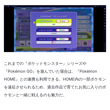
これまでの『ポケットモンスター』シリーズや
『Pokémon GO』を遊んでいた場合は、『Pokémon
HOME』との連携も利用できる。HOME内の一部ポケモン
を遠征させられるため、過去作品で育てたお気に入りのポ
ケモンと一緒に戦えるのも魅力だ。