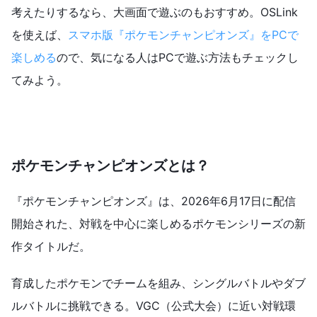
考えたりするなら、大画面で遊ぶのもおすすめ。OSLink
を使えば、
スマホ版『ポケモンチャンピオンズ』をPCで
楽しめる
ので、気になる人はPCで遊ぶ方法もチェックし
てみよう。
ポケモンチャンピオンズとは？
『ポケモンチャンピオンズ』は、2026年6月17日に配信
開始された、対戦を中心に楽しめるポケモンシリーズの新
作タイトルだ。
育成したポケモンでチームを組み、シングルバトルやダブ
ルバトルに挑戦できる。VGC（公式大会）に近い対戦環