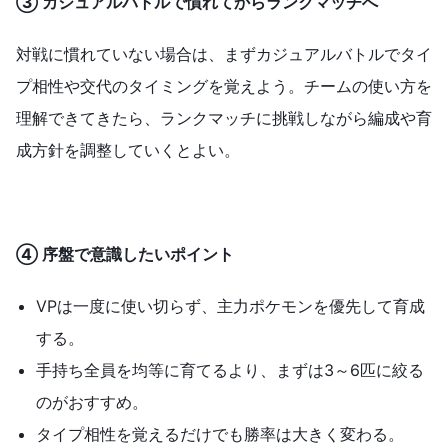
③ カジュアルバトルで慣れてからランクマッチへ
対戦に慣れていない場合は、まずカジュアルバトルでタイ
プ相性や交代のタイミングを覚えよう。チームの使い方を
理解できてきたら、ランクマッチに挑戦しながら編成や育
成方針を調整していくとよい。
④ 序盤で意識したいポイント
VPは一度に使い切らず、主力ポケモンを優先して育成
する。
手持ち全員を均等に育てるより、まずは3～6匹に絞る
のがおすすめ。
タイプ相性を覚えるだけでも勝率は大きく変わる。