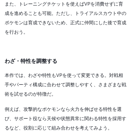
また、トレーニングチケットを使えばVPを消費せずに育
成を進めることも可能。ただし、トライアルスカウト中の
ポケモンは育成できないため、正式に仲間にした後で育成
を行おう。
わざ・特性を調整する
本作では、わざや特性もVPを使って変更できる。対戦相
手やパーティ構成に合わせて調整しやすく、さまざまな戦
術を試せるのが特徴だ。
例えば、攻撃的なポケモンなら火力を伸ばせる特性を選
び、サポート役なら天候や状態異常に関わる特性を採用す
るなど、役割に応じて組み合わせを考えてみよう。