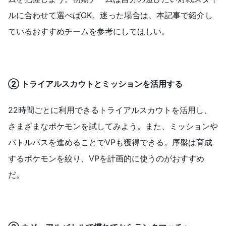
ルに合わせて選べばOK。迷った場合は、本記事で紹介し
ているおすすめチームを参考にしてほしい。
② トライアルスカウトとミッションを活用する
22時間ごとに利用できるトライアルスカウトを活用し、
さまざまなポケモンを試してみよう。また、ミッションや
バトルパスを進めることでVPも獲得できる。序盤は育成
するポケモンを絞り、VPを計画的に使うのがおすすめ
だ。