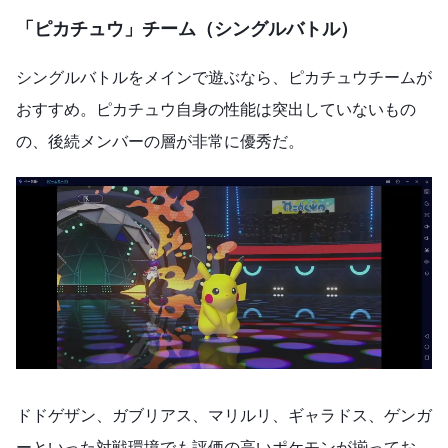
「ピカチュウ」チーム（シングルバトル）
シングルバトルをメインで遊ぶなら、ピカチュウチームが
おすすめ。ピカチュウ自身の性能は突出していないもの
の、後続メンバーの層が非常に優秀だ。
ドドゲザン、ガブリアス、マリルリ、ギャラドス、ゲンガ
ーといった対戦環境でも評価の高いポケモンが揃ってお