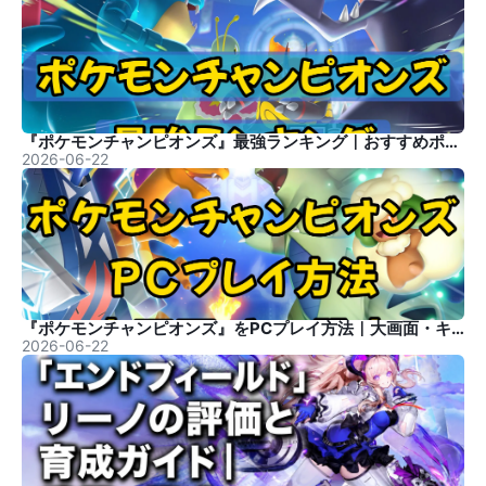
『ポケモンチャンピオンズ』最強ランキング｜おすすめポケモン
2026-06-22
『ポケモンチャンピオンズ』をPCプレイ方法｜大画面・キー設定
2026-06-22