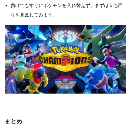
負けてもすぐにポケモンを入れ替えず、まずは立ち回
りを見直してみよう。
まとめ