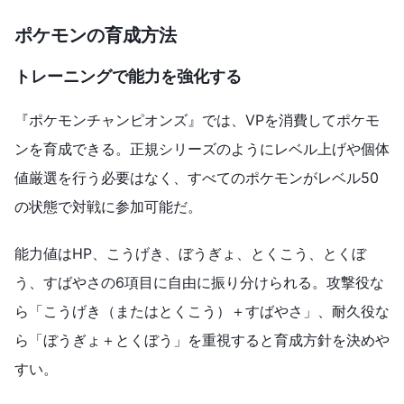
ポケモンの育成方法
トレーニングで能力を強化する
『ポケモンチャンピオンズ』では、VPを消費してポケモ
ンを育成できる。正規シリーズのようにレベル上げや個体
値厳選を行う必要はなく、すべてのポケモンがレベル50
の状態で対戦に参加可能だ。
能力値はHP、こうげき、ぼうぎょ、とくこう、とくぼ
う、すばやさの6項目に自由に振り分けられる。攻撃役な
ら「こうげき（またはとくこう）＋すばやさ」、耐久役な
ら「ぼうぎょ＋とくぼう」を重視すると育成方針を決めや
すい。