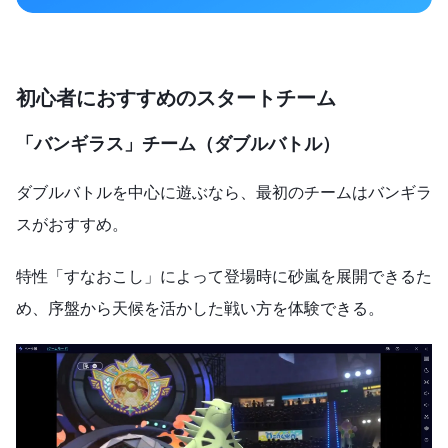
初心者におすすめのスタートチーム
「バンギラス」チーム（ダブルバトル）
ダブルバトルを中心に遊ぶなら、最初のチームはバンギラ
スがおすすめ。
特性「すなおこし」によって登場時に砂嵐を展開できるた
め、序盤から天候を活かした戦い方を体験できる。