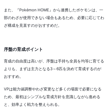
また、『Pokémon HOME』から連携したポケモンは、一
部のわざが使用できない場合もあるため、必要に応じてわ
ざ構成を見直すのがおすすめだ。
序盤の育成ポイント
育成の自由度は高いが、序盤は手持ち全員を均等に育てる
よりも、まずは主力となる3～6匹を決めて育成するのが
おすすめ。
VPは能力値調整やわざ変更など多くの場面で必要になる
ため、最初はシンプルな育成方針を意識しながら進める
と、効率よく戦力を整えられる。