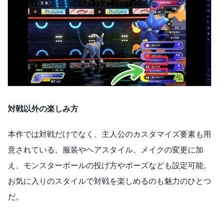
対戦以外の楽しみ方
本作では対戦だけでなく、主人公のカスタマイズ要素も用
意されている。服装やヘアスタイル、メイクの変更に加
え、モンスターボールの投げ方やポーズなども設定可能。
お気に入りのスタイルで対戦を楽しめるのも魅力のひとつ
だ。