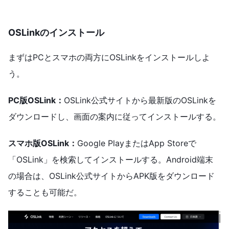
OSLinkのインストール
まずはPCとスマホの両方にOSLinkをインストールしよ
う。
PC版OSLink：
OSLink公式サイトから最新版のOSLinkを
ダウンロードし、画面の案内に従ってインストールする。
スマホ版OSLink：
Google PlayまたはApp Storeで
「OSLink」を検索してインストールする。Android端末
の場合は、OSLink公式サイトからAPK版をダウンロード
することも可能だ。