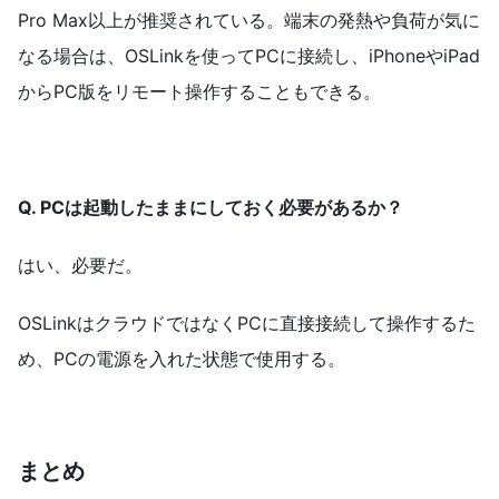
Pro Max以上が推奨されている。端末の発熱や負荷が気に
なる場合は、OSLinkを使ってPCに接続し、iPhoneやiPad
からPC版をリモート操作することもできる。
Q. PCは起動したままにしておく必要があるか？
はい、必要だ。
OSLinkはクラウドではなくPCに直接接続して操作するた
め、PCの電源を入れた状態で使用する。
まとめ