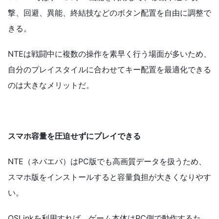
撃、回避、異能、終結技などのボタン配置を自由に調整で
きる。
NTEは戦闘中に複数の操作を素早く行う場面が多いため、
自分のプレイスタイルに合わせてキー配置を最適化できる
のは大きなメリットだ。
スマホ容量を圧迫せずにプレイできる
NTE（ネバエバ）はPC版でも高画質データを扱うため、
スマホ版をインストールすると容量負担が大きくなりやす
い。
OSLinkを利用すれば、ゲーム本体はPC側で動作するた