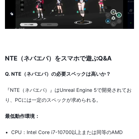
NTE（ネバエバ）をスマホで遊ぶQ&A
Q. NTE（ネバエバ）の必要スペックは高いか？
『NTE（ネバエバ）』はUnreal Engine 5で開発されてお
り、PCには一定のスペックが求められる。
最低動作環境：
CPU：Intel Core i7-10700以上または同等のAMD