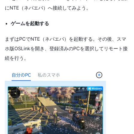
にNTE（ネバエバ）へ接続してみよう。
ゲームを起動する
まずはPCでNTE（ネバエバ）を起動する。その後、スマ
ホ版OSLinkを開き、登録済みのPCを選択してリモート接
続を行う。