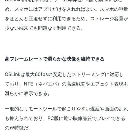
め、スマホにはアプリだけを入れればよい。スマホの容量
をほとんど圧迫せずに利用できるため、ストレージ容量が
少ない端末でも問題なく利用できる。
高フレームレートで滑らかな映像を維持できる
OSLinkは最大60fpsの安定したストリーミングに対応し
ており、NTE（ネバエバ）の高速戦闘やエフェクト表現も
滑らかに表示できる。
一般的なリモートツールで起こりやすい遅延や画面の乱れ
も抑えられており、PC版に近い映像品質でプレイできる
のが特徴だ。