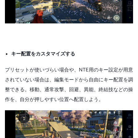
キー配置をカスタマイズする
プリセットが使いづらい場合や、NTE用のキー設定が用意
されていない場合は、編集モードから自由にキー配置を調
整できる。移動、通常攻撃、回避、異能、終結技などの操
作を、自分が押しやすい位置へ配置しよう。