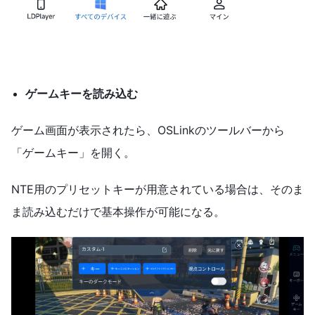
ゲームキーを読み込む
ゲーム画面が表示されたら、OSLinkのツールバーから
「ゲームキー」を開く。
NTE用のプリセットキーが用意されている場合は、そのま
ま読み込むだけで基本操作が可能になる。