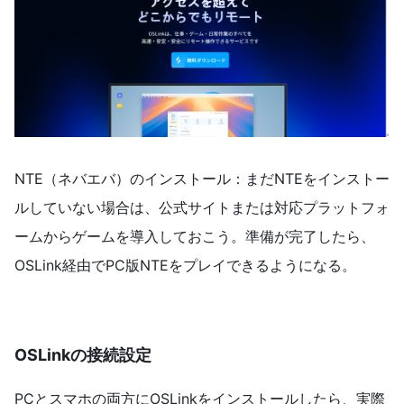
NTE（ネバエバ）のインストール：まだNTEをインストー
ルしていない場合は、公式サイトまたは対応プラットフォ
ームからゲームを導入しておこう。準備が完了したら、
OSLink経由でPC版NTEをプレイできるようになる。
OSLinkの接続設定
PCとスマホの両方にOSLinkをインストールしたら、実際