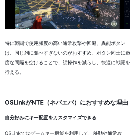
特に戦闘で使用頻度の高い通常攻撃や回避、異能ボタン
は、同じ列に並べすぎないのがおすすめ。ボタン同士に適
度な間隔を空けることで、誤操作を減らし、快適に戦闘を
行える。
OSLinkがNTE（ネバエバ）におすすめな理由
自分好みにキー配置をカスタマイズできる
OSLinkではゲームキー機能を利用して、移動や通常攻