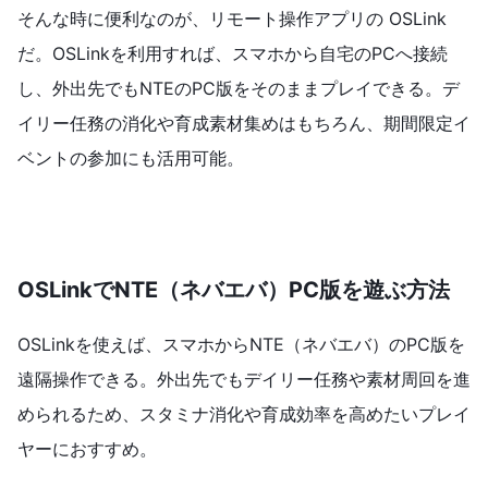
そんな時に便利なのが、リモート操作アプリの OSLink
だ。OSLinkを利用すれば、スマホから自宅のPCへ接続
し、外出先でもNTEのPC版をそのままプレイできる。デ
イリー任務の消化や育成素材集めはもちろん、期間限定イ
ベントの参加にも活用可能。
OSLinkでNTE（ネバエバ）PC版を遊ぶ方法
OSLinkを使えば、スマホからNTE（ネバエバ）のPC版を
遠隔操作できる。外出先でもデイリー任務や素材周回を進
められるため、スタミナ消化や育成効率を高めたいプレイ
ヤーにおすすめ。