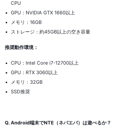
CPU
GPU：NVIDIA GTX 1660以上
メモリ：16GB
ストレージ：約45GB以上の空き容量
推奨動作環境：
CPU：Intel Core i7-12700以上
GPU：RTX 3060以上
メモリ：32GB
SSD推奨
Q. Android端末でNTE（ネバエバ）は遊べるか？