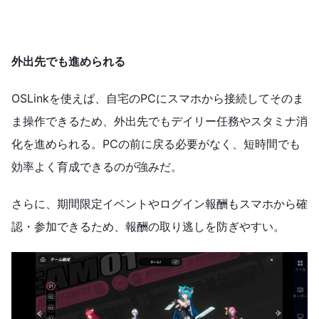
外出先でも進められる
OSLinkを使えば、自宅のPCにスマホから接続してそのま
ま操作できるため、外出先でもデイリー任務やスタミナ消
化を進められる。PCの前に戻る必要がなく、短時間でも
効率よく育成できるのが強みだ。
さらに、期間限定イベントやログイン報酬もスマホから確
認・参加できるため、報酬の取り逃しを防ぎやすい。