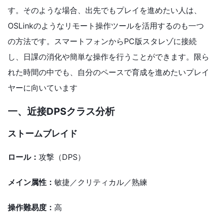
す。そのような場合、出先でもプレイを進めたい人は、
OSLinkのようなリモート操作ツールを活用するのも一つ
の方法です。スマートフォンからPC版スタレゾに接続
し、日課の消化や簡単な操作を行うことができます。限ら
れた時間の中でも、自分のペースで育成を進めたいプレイ
ヤーに向いています
一、近接DPSクラス
分析
ストームブレイド
ロール：
攻撃（DPS）
メイン属性：
敏捷／クリティカル／熟練
操作難易度：
高