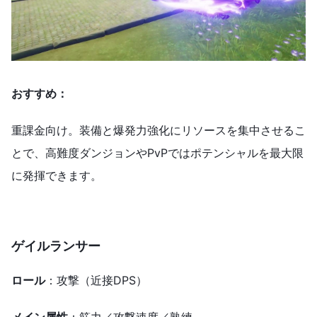
おすすめ：
重課金向け。装備と爆発力強化にリソースを集中させるこ
とで、高難度ダンジョンやPvPではポテンシャルを最大限
に発揮できます。
ゲイルランサー
ロール
：攻撃（近接DPS）