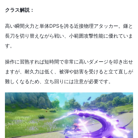
クラス解説：
高い瞬間火力と単体DPSを誇る近接物理アタッカー。鎌と
長刀を切り替えながら戦い、小範囲攻撃性能に優れていま
す。
操作に習熟すれば短時間で非常に高いダメージを叩き出せ
ますが、耐久力は低く、被弾や妨害を受けると立て直しが
難しくなるため、立ち回りには注意が必要です。