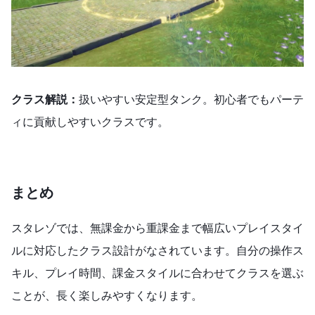
クラス解説：
扱いやすい安定型タンク。初心者でもパーテ
ィに貢献しやすいクラスです。
まとめ
スタレゾでは、無課金から重課金まで幅広いプレイスタイ
ルに対応したクラス設計がなされています。自分の操作ス
キル、プレイ時間、課金スタイルに合わせてクラスを選ぶ
ことが、長く楽しみやすくなります。