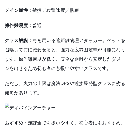
メイン属性：
敏捷／攻撃速度／熟練
操作難易度：
普通
クラス解説：
弓を用いる遠距離物理アタッカー。ペットを
召喚して共に戦わせると、強力な広範囲攻撃が可能になり
ます。操作難易度が低く、安全な距離から安定したダメー
ジを出せるため初心者にも扱いやすいクラスです。
ただし、火力の上限は魔法DPSや近接爆発型クラスに劣る
傾向があります。
おすすめ：
無課金でも扱いやすく、初心者にもおすすめ。