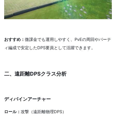
おすすめ：
微課金でも運用しやすく、PvEの周回やパーテ
ィ編成で安定したDPS要員として活躍できます。
二、遠距離DPSクラス
分析
ディバインアーチャー
ロール：
攻撃（遠距離物理DPS）