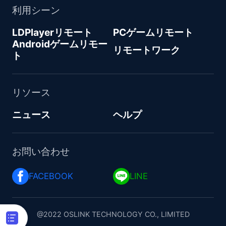
利用シーン
LDPlayerリモート
PCゲームリモート
Androidゲームリモー
リモートワーク
ト
リソース
ニュース
ヘルプ
お問い合わせ
FACEBOOK 
LINE 
@2022 OSLINK TECHNOLOGY CO., LIMITED