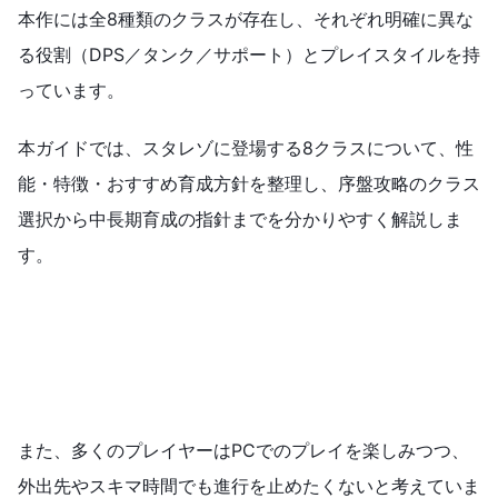
本作には全8種類のクラスが存在し、それぞれ明確に異な
る役割（DPS／タンク／サポート）とプレイスタイルを持
っています。
本ガイドでは、スタレゾに登場する8クラスについて、性
能・特徴・おすすめ育成方針を整理し、序盤攻略のクラス
選択から中長期育成の指針までを分かりやすく解説しま
す。
また、多くのプレイヤーはPCでのプレイを楽しみつつ、
外出先やスキマ時間でも進行を止めたくないと考えていま