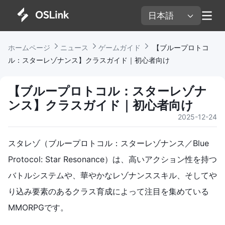
日本語 
ホームページ 
ニュース 
ゲームガイド 
 【ブループロトコ
ル：スターレゾナンス】クラスガイド｜初心者向け
【ブループロトコル：スターレゾナ
ンス】クラスガイド｜初心者向け
2025-12-24
スタレゾ（ブループロトコル：スターレゾナンス／Blue
Protocol: Star Resonance）は、高いアクション性を持つ
バトルシステムや、華やかなレゾナンススキル、そしてや
り込み要素のあるクラス育成によって注目を集めている
MMORPGです。