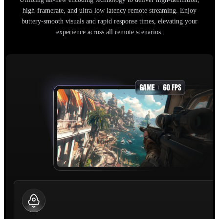
high-framerate, and ultra-low latency remote streaming. Enjoy
buttery-smooth visuals and rapid response times, elevating your
experience across all remote scenarios.