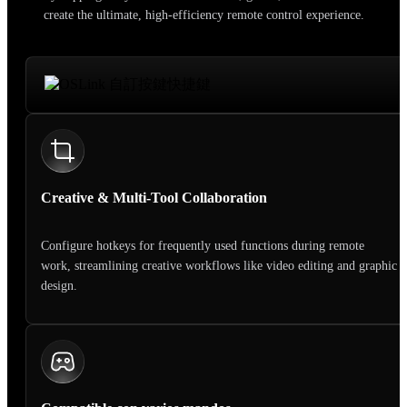
create the ultimate, high-efficiency remote control experience.
Creative & Multi-Tool Collaboration
Configure hotkeys for frequently used functions during remote
work, streamlining creative workflows like video editing and graphic
design.