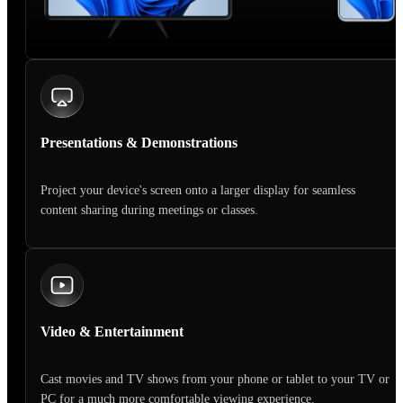
Presentations & Demonstrations
Project your device's screen onto a larger display for seamless
content sharing during meetings or classes.
Video & Entertainment
Cast movies and TV shows from your phone or tablet to your TV or
PC for a much more comfortable viewing experience.