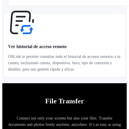
Ver historial de acceso remoto
OSLink te permite consultar todo el historial de accesos remotos a tu
cuenta, incluyendo cuenta, dispositivo, hora, tipo de conexión y
detalles, para una gestión rápida y eficaz.
File Transfer
Connect not only your screens but also your files. Transfer
documents and photos freely anytime, anywhere. It’s as easy as using