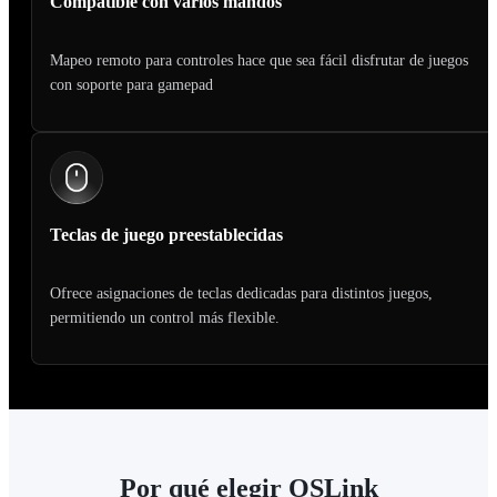
Compatible con varios mandos
Mapeo remoto para controles hace que sea fácil disfrutar de juegos
con soporte para gamepad
Teclas de juego preestablecidas
Ofrece asignaciones de teclas dedicadas para distintos juegos,
permitiendo un control más flexible.
Por qué elegir OSLink