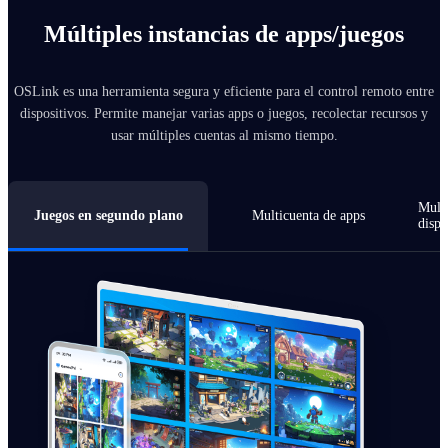
Múltiples instancias de apps/juegos
OSLink es una herramienta segura y eficiente para el control remoto entre
dispositivos. Permite manejar varias apps o juegos, recolectar recursos y
usar múltiples cuentas al mismo tiempo.
Multi
Juegos en segundo plano
Multicuenta de apps
dispo