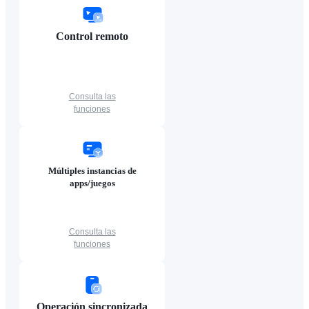
Control remoto
Consulta las
funciones
Múltiples instancias de
apps/juegos
Consulta las
funciones
Operación sincronizada