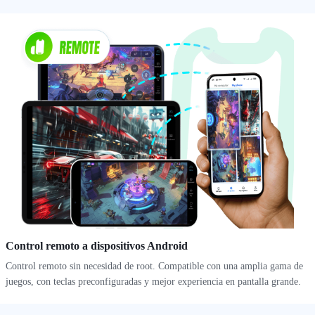
Control remoto a dispositivos Android
Control remoto sin necesidad de root. Compatible con una amplia gama de
juegos, con teclas preconfiguradas y mejor experiencia en pantalla grande.