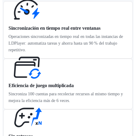
Sincronización en tiempo real entre ventanas
Operaciones sincronizadas en tiempo real en todas las instancias de
LDPlayer: automatiza tareas y ahorra hasta un 90 % del trabajo
repetitivo.
Eficiencia de juego multiplicada
Sincroniza 100 cuentas para recolectar recursos al mismo tiempo y
mejora la eficiencia más de 6 veces.