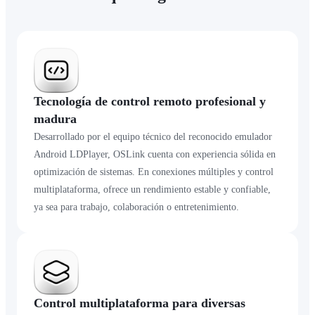
Tecnología de control remoto profesional y
madura
Desarrollado por el equipo técnico del reconocido emulador
Android LDPlayer, OSLink cuenta con experiencia sólida en
optimización de sistemas. En conexiones múltiples y control
multiplataforma, ofrece un rendimiento estable y confiable,
ya sea para trabajo, colaboración o entretenimiento.
Control multiplataforma para diversas