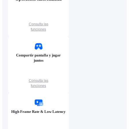
Consulta las
funciones
Compartir pantalla y jugar
juntos
Consulta las
funciones
High Frame Rate & Low Latency