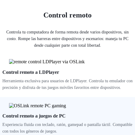
Control remoto
Controla tu computadora de forma remota desde varios dispositivos, sin
costo. Rompe las barreras entre dispositivos y escenarios: maneja tu PC
desde cualquier parte con total libertad.
Control remoto a LDPlayer
Herramienta exclusiva para usuarios de LDPlayer. Controla tu emulador con
precisión y disfruta de tus juegos móviles favoritos entre dispositivos.
Control remoto a juegos de PC
Experiencia fluida con teclado, ratón, gamepad o pantalla táctil. Compatible
con todos los géneros de juegos.