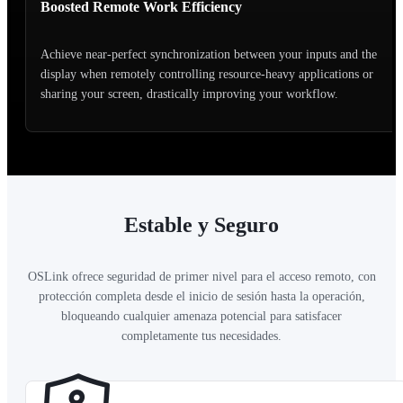
Boosted Remote Work Efficiency
Achieve near-perfect synchronization between your inputs and the
display when remotely controlling resource-heavy applications or
sharing your screen, drastically improving your workflow.
Estable y Seguro
OSLink ofrece seguridad de primer nivel para el acceso remoto, con
protección completa desde el inicio de sesión hasta la operación,
bloqueando cualquier amenaza potencial para satisfacer
completamente tus necesidades.