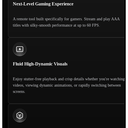
Next-Level Gaming Experience
A remote tool built specifically for gamers. Stream and play AAA
titles with silky-smooth performance at up to 60 FPS.
Fluid High-Dynamic Visuals
Enjoy stutter-free playback and crisp details whether you're watching
videos, viewing dynamic animations, or rapidly switching between
screens.