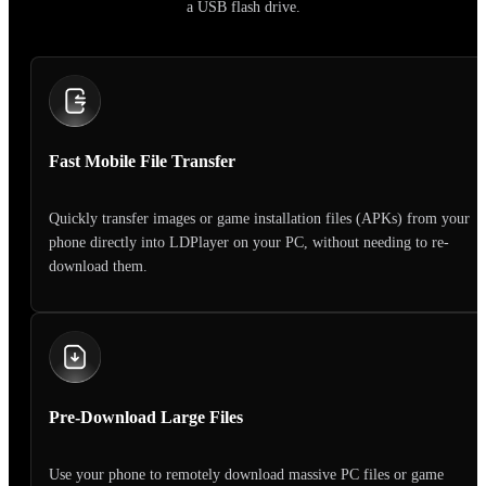
a USB flash drive.
Fast Mobile File Transfer
Quickly transfer images or game installation files (APKs) from your
phone directly into LDPlayer on your PC, without needing to re-
download them.
Pre-Download Large Files
Use your phone to remotely download massive PC files or game