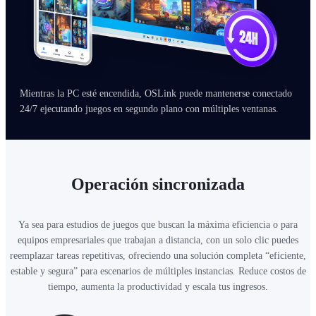
Mientras la PC esté encendida, OSLink puede mantenerse conectado
24/7 ejecutando juegos en segundo plano con múltiples ventanas.
Operación sincronizada
Ya sea para estudios de juegos que buscan la máxima eficiencia o para
equipos empresariales que trabajan a distancia, con un solo clic puedes
reemplazar tareas repetitivas, ofreciendo una solución completa “eficiente,
estable y segura” para escenarios de múltiples instancias. Reduce costos de
tiempo, aumenta la productividad y escala tus ingresos.