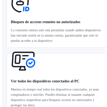
Bloqueo de accesos remotos no autorizados
La conexión remota solo está permitida cuando ambos dispositivos
han iniciado sesión en la misma cuenta, garantizando que solo tú
puedas acceder a tu dispositivo.
Ver todos los dispositivos conectados al PC
Muestra en tiempo real todos los dispositivos conectados, ya sean
computadoras o móviles. Puedes eliminar al instante cualquier
dispositivo sospechoso para bloquear accesos no autorizados y
proteger tus datos.