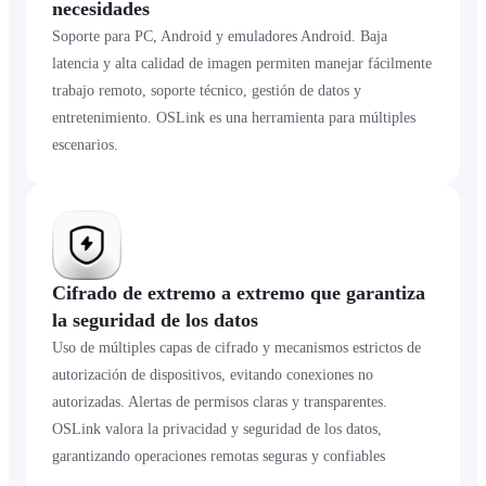
necesidades
Soporte para PC, Android y emuladores Android. Baja
latencia y alta calidad de imagen permiten manejar fácilmente
trabajo remoto, soporte técnico, gestión de datos y
entretenimiento. OSLink es una herramienta para múltiples
escenarios.
Cifrado de extremo a extremo que garantiza
la seguridad de los datos
Uso de múltiples capas de cifrado y mecanismos estrictos de
autorización de dispositivos, evitando conexiones no
autorizadas. Alertas de permisos claras y transparentes.
OSLink valora la privacidad y seguridad de los datos,
garantizando operaciones remotas seguras y confiables