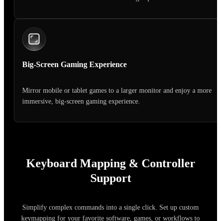
Big-Screen Gaming Experience
Mirror mobile or tablet games to a larger monitor and enjoy a more
immersive, big-screen gaming experience.
Keyboard Mapping & Controller
Support
Simplify complex commands into a single click. Set up custom
keymapping for your favorite software, games, or workflows to