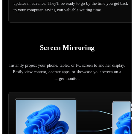
updates in advance. They'll be ready to go by the time you get back
to your computer, saving you valuable waiting time.
Screen Mirroring
Instantly project your phone, tablet, or PC screen to another display.
Easily view content, operate apps, or showcase your screen on a
larger monitor.