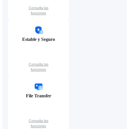
Consulta las
funciones
Estable y Seguro
Consulta las
funciones
File Transfer
Consulta las
funciones