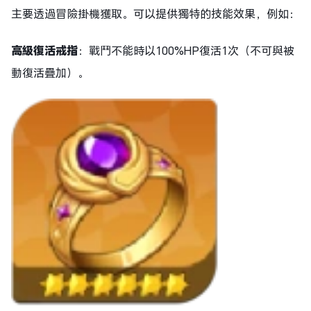
主要透過冒險掛機獲取。可以提供獨特的技能效果，例如：
高級復活戒指
：戰鬥不能時以100%HP復活1次（不可與被
動復活疊加）。