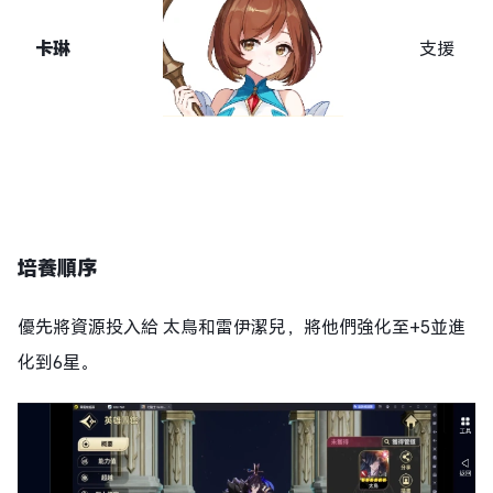
卡琳
支援
培養順序
優先將資源投入給 太鳥和雷伊潔兒，將他們強化至+5並進
化到6星。