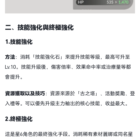
二
、技能強化與終極強化
1.
技能強化
方法
：消耗「技能強化石」來提升技能等級，最高可升至
Lv.10。技能升級後，傷害倍率、效果命中率或治療量等都
會提升。
資源獲取
以及技巧
：資源來源於「古之塔」、活動獎勵、登
入禮等。可以優先升級主力輸出的核心技能，收益最大。
2.
終極強化
這是星6角色的最終強化手段。消耗稀有素材麗娜或同名星