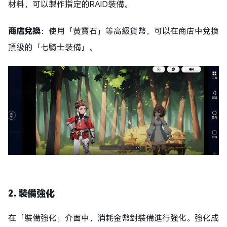
材料，可以製作指定的RAID裝備。
商店兌換
：使用「黃寶石」等高級貨幣，可以在商店中兌換
頂級的「七騎士裝備」。
2. 裝備強化
在「裝備強化」介面中，消耗金幣對裝備進行強化。強化成