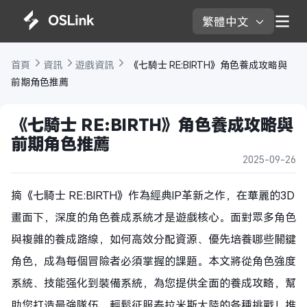
繁體中文 
首頁 
資訊 
遊戲資訊 
 《七騎士 RE:BIRTH》角色養成攻略與
前期角色推薦
《七騎士 RE:BIRTH》角色養成攻略與
前期角色推薦
2025-09-26
摘《七騎士 RE:BIRTH》作為經典IP革新之作，在華麗的3D
畫面下，深度的角色養成系統才是遊戲核心。面對眾多角色
與複雜的養成路線，如何高效分配資源、優先培養哪些關鍵
角色，成為每個冒險者必須掌握的課題。本文將從角色強度
系統、技能强化到裝備系統，為您提供全面的養成攻略，幫
助您打造最強隊伍，輕鬆征服泰拉米斯大陸的各種挑戰！推