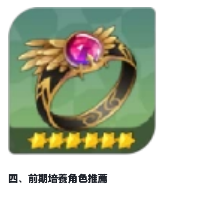
四、
前期培養角色推薦