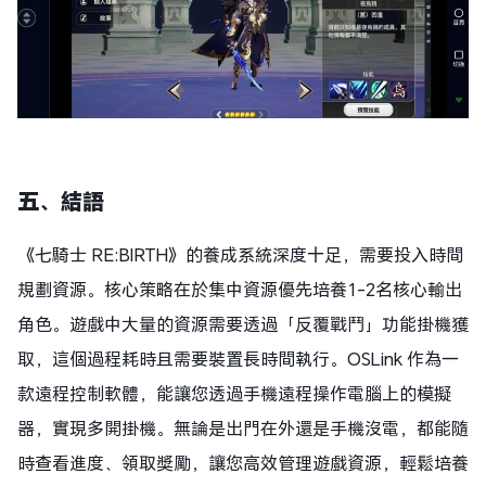
五、
結語
《七騎士 RE:BIRTH》的養成系統深度十足，需要投入時間
規劃資源。核心策略在於集中資源優先培養1-2名核心輸出
角色。遊戲中大量的資源需要透過「反覆戰鬥」功能掛機獲
取，這個過程耗時且需要裝置長時間執行。OSLink 作為一
款遠程控制軟體，能讓您透過手機遠程操作電腦上的模擬
器，實現多開掛機。無論是出門在外還是手機沒電，都能隨
時查看進度、領取獎勵，讓您高效管理遊戲資源，輕鬆培養