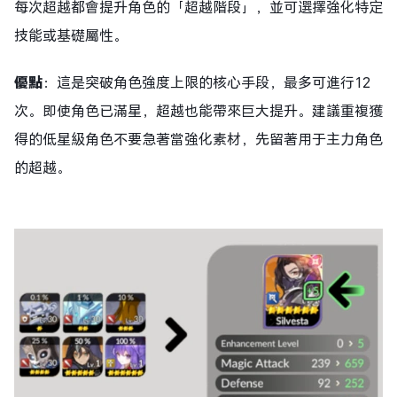
每次超越都會提升角色的「超越階段」，並可選擇強化特定
技能或基礎屬性。
優點
：這是突破角色強度上限的核心手段，最多可進行12
次。即使角色已滿星，超越也能帶來巨大提升。建議重複獲
得的低星級角色不要急著當強化素材，先留著用于主力角色
的超越。