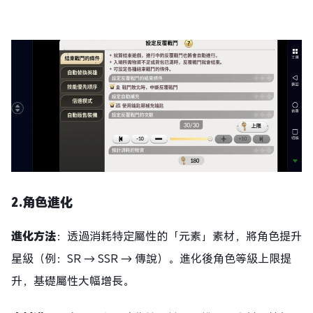
2.角色
進化
進化方法
：透過消耗特定屬性的「元素」素材，將角色提升
星級（例：SR → SSR → 傳說）。進化後角色等級上限提
升，基礎屬性大幅增長。