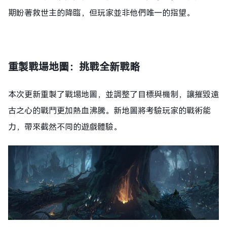
期盼著救世主的降臨，但玩家並非他們唯一的指望。
重製戰場地圖：挑戰全新戰略
本次更新重製了戰場地圖，並調整了目標與機制，讓摧毀遠
古之心的戰鬥更加熱血沸騰。新地圖將考驗玩家的戰術能
力，帶來截然不同的遊戲體驗。