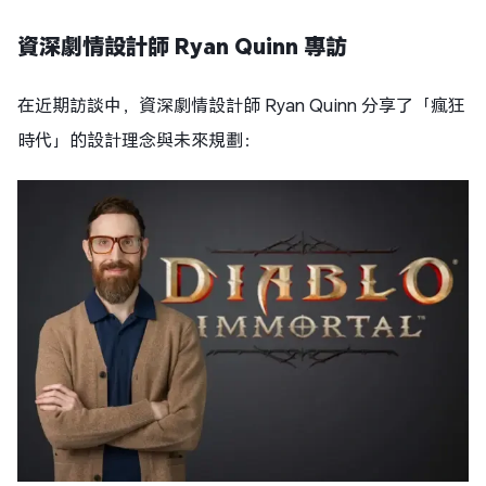
資深劇情設計師 Ryan Quinn 專訪
在近期訪談中，資深劇情設計師 Ryan Quinn 分享了「瘋狂
時代」的設計理念與未來規劃：