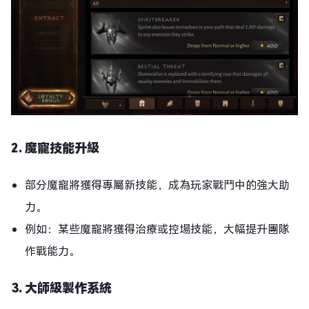
2. 魔寵技能升級
部分魔寵將獲得專屬新技能，成為玩家戰鬥中的強大助
力。
例如：某些魔寵將獲得治療或控場技能，大幅提升團隊
作戰能力。
3. 大師級製作系統