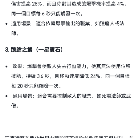
傷害提高 28%，而且你對其造成的爆擊機率提高 4%。
同一個目標每 6 秒只能觸發一次。
適用場景：適合依賴爆擊輸出的職業，如獵魔人或法
師。
3. 踉蹌之觸（一星寶石）
效果：爆擊會使敵人失去行動能力，使其無法使用位移
技能，持續 3.6 秒，且移動速度降低 24%。同一個目標
每 20 秒只能觸發一次。
適用場景：適合需要控制敵人的職業，如死靈法師或武
僧。