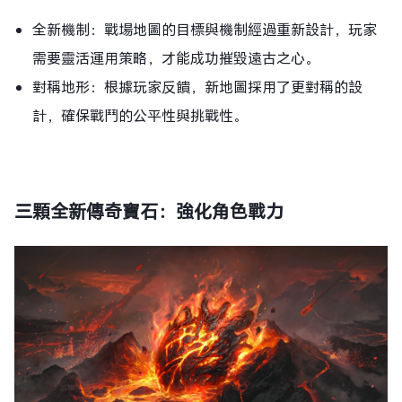
全新機制：戰場地圖的目標與機制經過重新設計，玩家
需要靈活運用策略，才能成功摧毀遠古之心。
對稱地形：根據玩家反饋，新地圖採用了更對稱的設
計，確保戰鬥的公平性與挑戰性。
三顆全新傳奇寶石：強化角色戰力