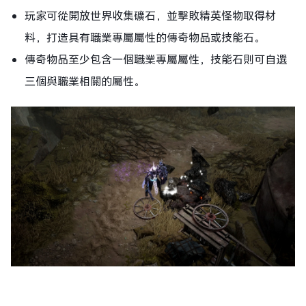
玩家可從開放世界收集礦石，並擊敗精英怪物取得材
料，打造具有職業專屬屬性的傳奇物品或技能石。
傳奇物品至少包含一個職業專屬屬性，技能石則可自選
三個與職業相關的屬性。