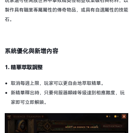
玩家還可在開放世界中擊敗精英怪物並收集礦石與材料，以
製作具有職業專屬屬性的傳奇物品，或具有自選屬性的技能
石。
系統優化與新增內容
1. 精華萃取調整
取消每週上限，玩家可以更自由地萃取精華。
新精華釋出時，只要伺服器顛峰等級達到相應難度，玩
家即可立即解鎖。