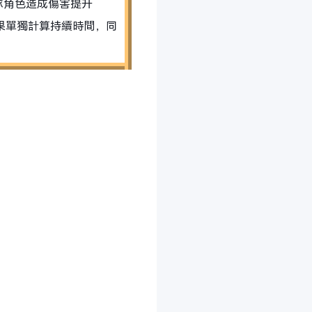
隊角色造成傷害提升
效果單獨計算持續時間，同