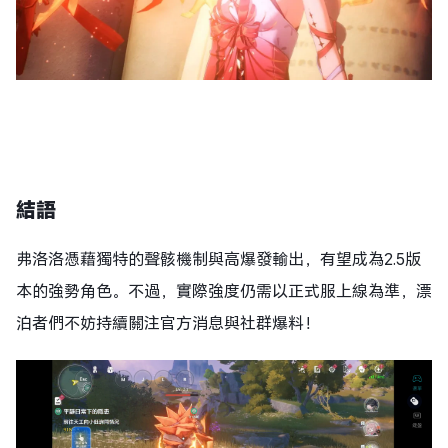
結語
弗洛洛憑藉獨特的聲骸機制與高爆發輸出，有望成為2.5版
本的強勢角色。不過，實際強度仍需以正式服上線為準，漂
泊者們不妨持續關注官方消息與社群爆料！