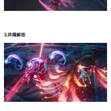
3.共鳴解放