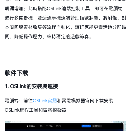
明顯增加；此時搭配OSLink遠端控制工具，即可在電腦端
進行多開掛機，並透過手機遠端管理帳號狀態，將刷怪、副
本周回與素材收集等流程自動化，讓玩家能更靈活地分配時
間、降低操作壓力，維持穩定的遊戲節奏。
軟件下載
1. OSLink的安裝與連接
電腦端：前往
OSLink官網
和雷電模拟器官网下載安裝
OSLink远程工具和雷電模擬器。