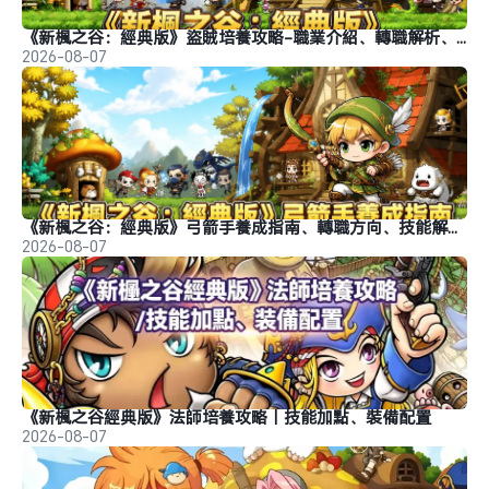
《新楓之谷：經典版》盜賊培養攻略-職業介紹、轉職解析、玩法推薦
2026-08-07
《新楓之谷：經典版》弓箭手養成指南、轉職方向、技能解析、玩法分析
2026-08-07
《新楓之谷經典版》法師培養攻略｜技能加點、裝備配置
2026-08-07