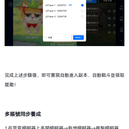
完成上述步驟後，即可實現自動進入副本、自動戰斗並領取
獎勵！
多賬號同步養成
1.在雷電模擬器上多開模擬器→新增模擬器→複製模擬器