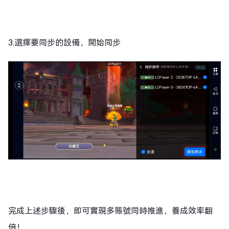
3.選擇要同步的設備，開始同步
完成上述步驟後，即可實現多賬號同時推進，養成效率翻
倍！