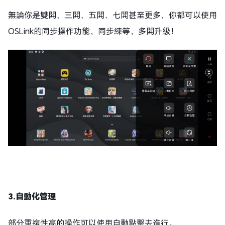
無論你是雙開、三開、五開、七開甚至更多，你都可以使用
OSLink的同步操作功能，同步練等，多開升級！
3.自動化管理
部分重複性高的操作可以使用自動點擊去進行。