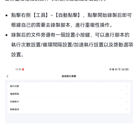
點擊右側【工具】-【自動點擊】，點擊開始錄製后即可
根據自己的需要去錄製脚本，進行重複性操作。
錄製后的文件旁邊有一個設置小按鍵，可以進行脚本的
執行次數設置/循環間隔設置/加速執行設置以及啓動選項
設置。