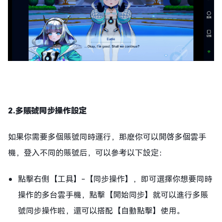
2.多賬號同步操作設定
如果你需要多個賬號同時運行，那麽你可以開啓多個雲手
機，登入不同的賬號后，可以參考以下設定：
點擊右側【工具】-【同步操作】，即可選擇你想要同時
操作的多台雲手機，點擊【開始同步】就可以進行多賬
號同步操作啦，還可以搭配【自動點擊】使用。