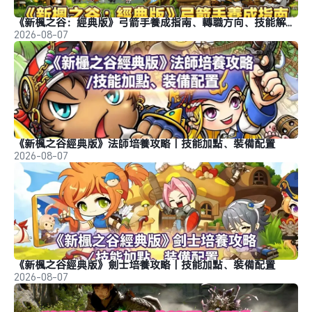
《新楓之谷：經典版》弓箭手養成指南、轉職方向、技能解析、玩法分析
2026-08-07
《新楓之谷經典版》法師培養攻略｜技能加點、裝備配置
2026-08-07
《新楓之谷經典版》劍士培養攻略｜技能加點、裝備配置
2026-08-07