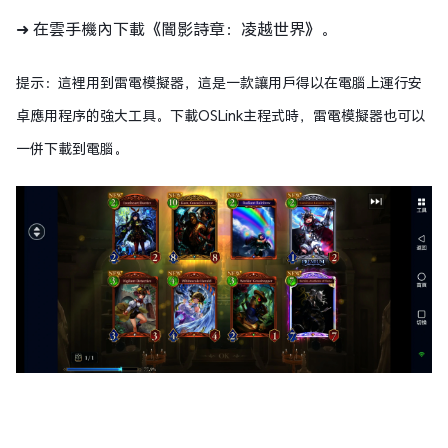
➜ 在雲手機內下載《闇影詩章：凌越世界》。
提示：這裡用到雷電模擬器，這是一款讓用戶得以在電腦上運行安
卓應用程序的強大工具。下載OSLink主程式時，雷電模擬器也可以
一併下載到電腦。