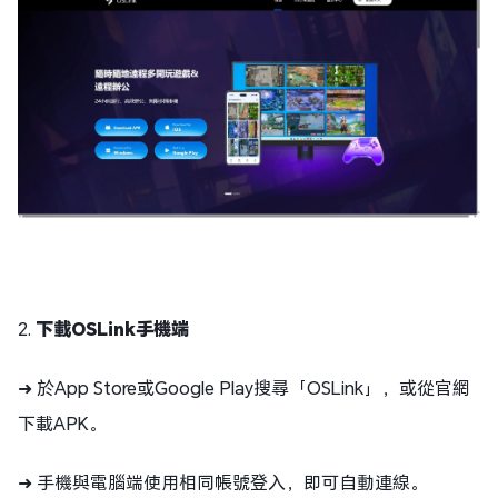
2.
下載OSLink手機端
➜ 於App Store或Google Play搜尋「OSLink」，或從官網
下載APK。
➜ 手機與電腦端使用相同帳號登入，即可自動連線。