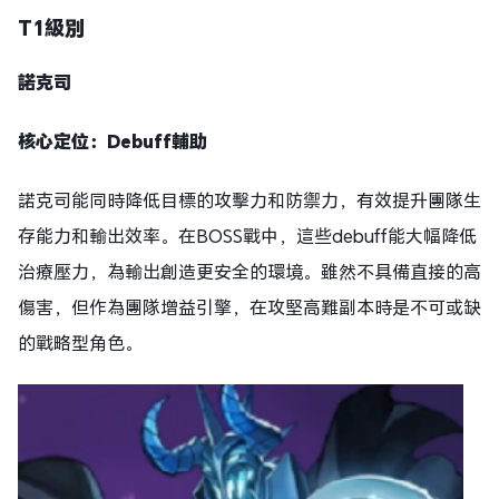
T1級別
諾克司
核心定位：Debuff輔助
諾克司能同時降低目標的攻擊力和防禦力，有效提升團隊生
存能力和輸出效率。在BOSS戰中，這些debuff能大幅降低
治療壓力，為輸出創造更安全的環境。雖然不具備直接的高
傷害，但作為團隊增益引擎，在攻堅高難副本時是不可或缺
的戰略型角色。