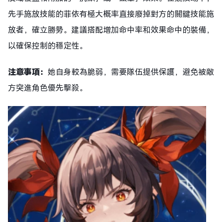
先手施放技能的菲依有極大概率直接廢掉對方的關鍵技能施
放者，確立勝勢。建議搭配增加命中率和效果命中的裝備，
以確保控制的穩定性。
注意事項：
她自身較為脆弱，需要隊伍提供保護，避免被敵
方突進角色優先擊殺。