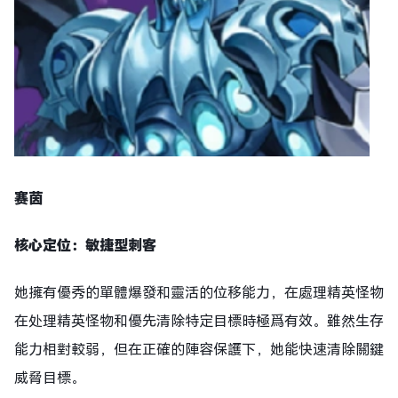
赛茵
核心定位：敏捷型刺客
她擁有優秀的單體爆發和靈活的位移能力，在處理精英怪物
在处理精英怪物和優先清除特定目標時極爲有效。雖然生存
能力相對較弱，但在正確的陣容保護下，她能快速清除關鍵
威脅目標。