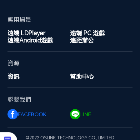
應用場景
遠端 LDPlayer
遠端 PC 遊戲
遠端Android遊戲
遠距辦公
資源
資訊
幫助中心
聯繫我們
FACEBOOK 
LINE 
@2022 OSLINK TECHNOLOGY CO., LIMITED