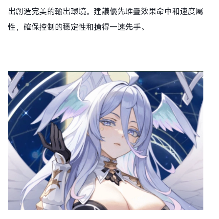
出創造完美的輸出環境。建議優先堆疊效果命中和速度屬
性，確保控制的穩定性和搶得一速先手。