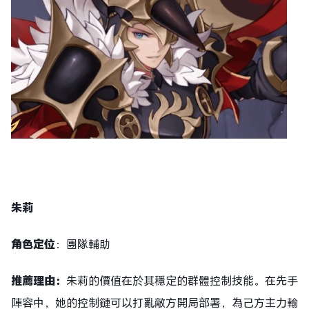
朱莉
角色定位
：團隊輔助
推薦理由：
朱莉的價值在於其穩定的群體控制技能。在先手
陣容中，她的控制鏈可以打亂敵方開局部署，為己方主力輸