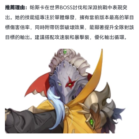
推薦理由：
帕斯卡在世界BOSS討伐和深淵挑戰中表現突
出。她的技能組專注於單體爆發，擁有當前版本最高的單目
標傷害倍率，同時附帶防禦破壞效果，能顯著提升全隊對該
目標的輸出。建議搭配攻速裝和暴擊裝，優化輸出循環。