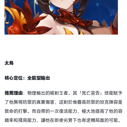
太
鳥
核心定位：全能型輸出
推薦理由
：物理輸出的絕對王者。其「死亡宣告」技能賦予
了他無視防禦的真實傷害，這對於堆疊高防禦的坦克陣容是
致命的打擊。而自帶的一次復活能力，極大地提高了他的容
錯率和殘局能力，讓他在即使劣勢下也有逆轉局面的可能。