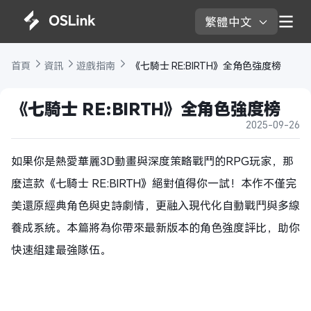
繁體中文 
首頁 
資訊 
遊戲指南 
 《七騎士 RE:BIRTH》全角色強度榜
《七騎士 RE:BIRTH》全角色強度榜
2025-09-26
如果你是熱愛華麗3D動畫與深度策略戰鬥的RPG玩家，那
麼這款《七騎士 RE:BIRTH》絕對值得你一試！本作不僅完
美還原經典角色與史詩劇情，更融入現代化自動戰鬥與多線
養成系統。本篇將為你帶來最新版本的角色強度評比，助你
快速組建最強隊伍。