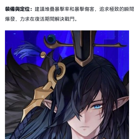
裝備與定位：
建議堆疊暴擊率和暴擊傷害，追求極致的瞬間
爆發，力求在復活期間解決戰鬥。