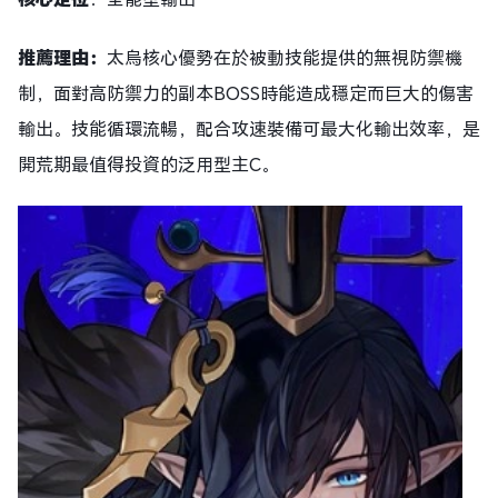
推薦理由：
太烏核心優勢在於被動技能提供的無視防禦機
制，面對高防禦力的副本BOSS時能造成穩定而巨大的傷害
輸出。技能循環流暢，配合攻速裝備可最大化輸出效率，是
開荒期最值得投資的泛用型主C。