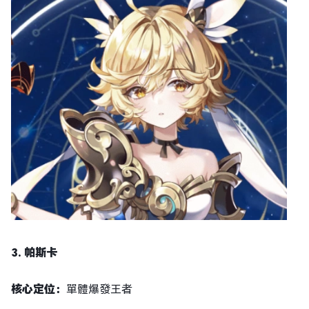
3. 帕斯卡
核心定位：
單體爆發王者