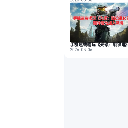
2026-08-06