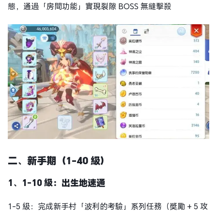
態，通過「房間功能」實現裂隙 BOSS 無縫擊殺
二、新手期（1-40 級）
1、1-10 級：出生地速通
1-5 級：完成新手村「波利的考驗」系列任務（獎勵 + 5 攻