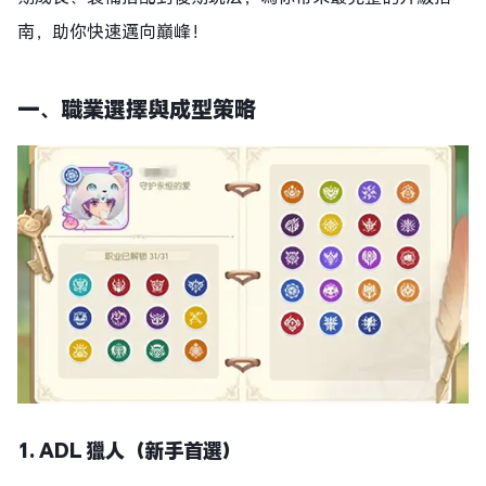
南，助你快速邁向巔峰！
一、
職業選擇與成型策略
1. ADL 獵人（新手首選）