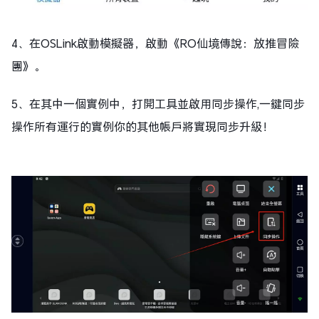
4、在OSLink啟動模擬器，啟動《RO仙境傳說：放推冒險
團》。
5、在其中一個實例中，打開工具並啟用同步操作,一鍵同步
操作所有運行的實例你的其他帳戶將實現同步升級！