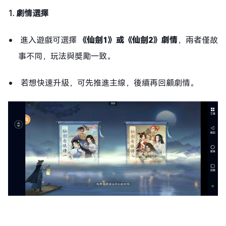
1. 劇情選擇
進入遊戲可選擇
《仙劍1》或《仙劍2》劇情
，兩者僅故
事不同，玩法與獎勵一致。
若想快速升級，可先推進主線，後續再回顧劇情。