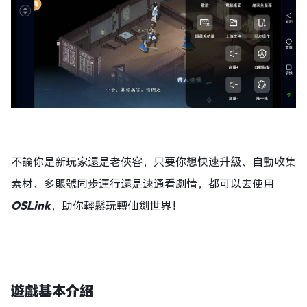
不論你是新玩家還是老俠客，只要你想快速升級、自動收集
素材、多賬號同步運行還是速通看劇情，都可以去使用
OSLink
，助你輕鬆玩轉仙劍世界！
遊戲基本介紹