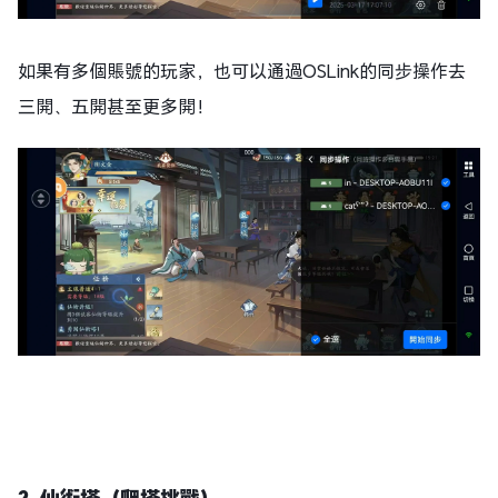
如果有多個賬號的玩家，也可以通過OSLink的同步操作去
三開、五開甚至更多開！