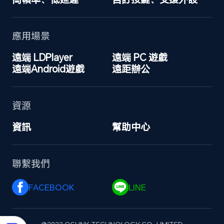
應用場景
遠端 LDPlayer
遠端 PC 遊戲
遠端Android遊戲
遠距辦公
資源
資訊
幫助中心
聯繫我們
FACEBOOK 
LINE 