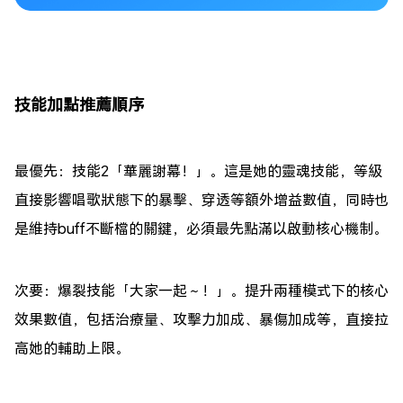
技能加點推薦順序
最優先：技能2「
華麗謝幕！
」。這是她的靈魂技能，等級
直接影響唱歌狀態下的暴擊、穿透等額外增益數值，同時也
是維持buff不斷檔的關鍵，必須最先點滿以啟動核心機制。
次要：爆裂技能「
大家一起～！
」。提升兩種模式下的核心
效果數值，包括治療量、攻擊力加成、暴傷加成等，直接拉
高她的輔助上限。