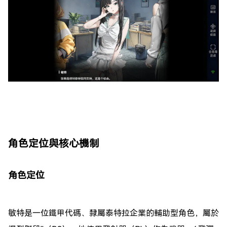
角色定位與核心機制
角色定位
敏特是一位鐵甲代碼、隸屬泰特拉企業的輔助型角色，屬於