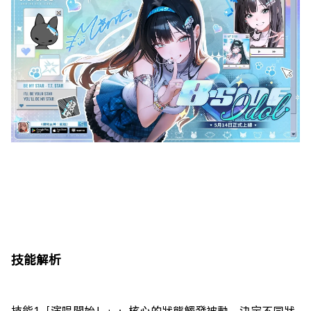
技能解析
技能1「演唱開始！」：核心的狀態觸發被動，決定不同狀