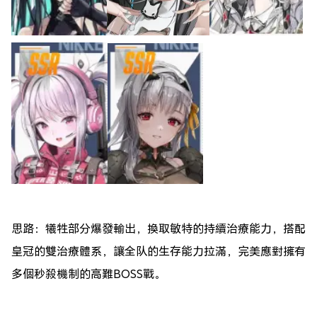
思路：犧牲部分爆發輸出，換取敏特的持續治療能力，搭配
皇冠的雙治療體系，讓全队的生存能力拉滿，完美應對擁有
多個秒殺機制的高難BOSS戰。