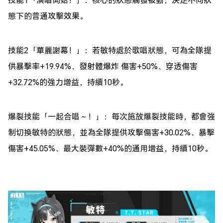
態下的普通攻擊效果。
技能2「華麗謝幕！」：若敏特處於歌唱狀態，可為全隊提
供暴擊率+19.94%、發射體爆炸 傷害+50%、穿透傷害
+32.72%的強力增益，持續10秒。
爆裂技能「一起合唱～！」：每次施放爆裂技能時，都會強
制切換敏特的狀態，並為全隊提供攻擊傷害+30.02%、暴擊
傷害+45.05%、最大裝彈數+40%的通用增益，持續10秒。