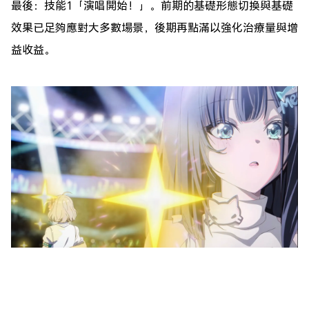
最後：技能1「
演唱開始！
」。前期的基礎形態切換與基礎
效果已足夠應對大多數場景，後期再點滿以強化治療量與增
益收益。