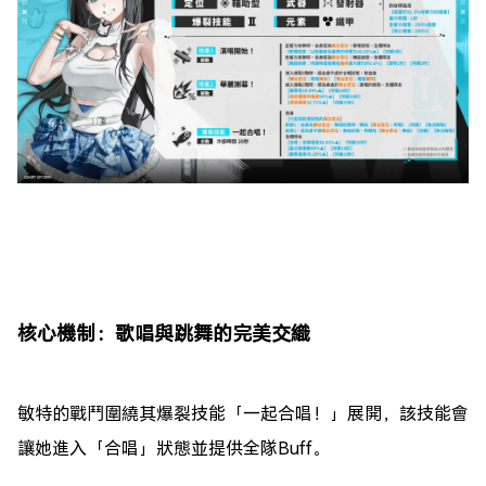
核心機制：歌唱與跳舞的完美交織
敏特的戰鬥圍繞其爆裂技能「一起合唱！」展開，該技能會
讓她進入「合唱」狀態並提供全隊Buff。