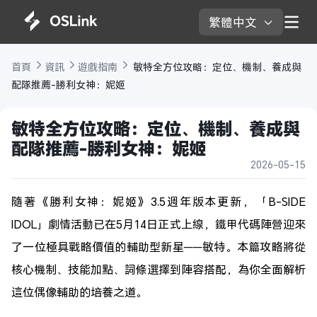
繁體中文 
首頁 
資訊 
遊戲指南 
 敏特全方位攻略：定位、機制、養成與
配隊推薦-勝利女神：妮姬 
敏特全方位攻略：定位、機制、養成與
配隊推薦-勝利女神：妮姬 
2026-05-15
隨著《勝利女神：妮姬》3.5週年版本更新，「B-SIDE
IDOL」劇情活動已在5月14日正式上線，鐵甲代碼陣營迎來
了一位極具戰略價值的輔助型新星——敏特。本篇攻略將從
核心機制、技能加點、詞條選擇到陣容搭配，為你全面解析
這位偶像輔助的培養之道。