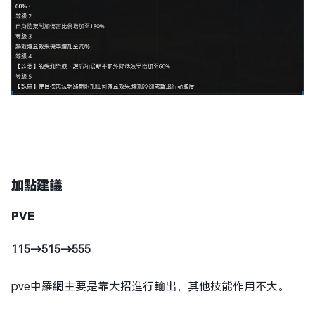
加點建議
PVE
115→515→555
pve中羅網主要是靠大招進行輸出，其他技能作用不大。