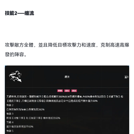
技能2——纏流
攻擊敵方全體，並且降低目標攻擊力和速度，克制高速高爆
發的陣容。