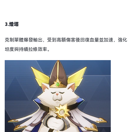
3.燈塔
克制單體爆發輸出，受到高額傷害後回復血量並加速，強化
坦度與持續拉條效率。