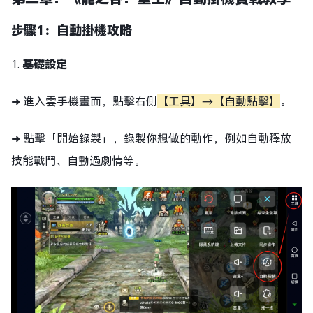
步驟1：自動掛機攻略
1.
基礎設定
➜ 進入雲手機畫面，點擊右側
【工具】→【自動點擊】
。
➜ 點擊「開始錄製」，錄製你想做的動作，例如自動釋放
技能戰鬥、自動過劇情等。