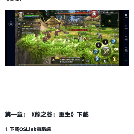
第一章：《龍之谷：重生》下載
1.
下載OSLink電腦端