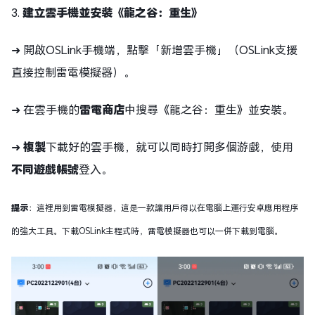
3.
建立雲手機並安裝《龍之谷：重生》
➜ 開啟OSLink手機端，點擊「新增雲手機」（OSLink支援
直接控制雷電模擬器）。
➜ 在雲手機的
雷電商店
中搜尋《龍之谷：重生》並安裝。
➜
複製
下載好的雲手機，就可以同時打開多個游戲，使用
不同遊戲帳號
登入。
提示
：這裡用到雷電模擬器，這是一款讓用戶得以在電腦上運行安卓應用程序
的強大工具。下載OSLink主程式時，雷電模擬器也可以一併下載到電腦。