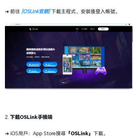
➜ 前往
[OSLink官網]
下載主程式，安裝後登入帳號。
2.
下載OSLink手機端
➜ iOS用戶：App Store搜尋
「OSLink」
下載。