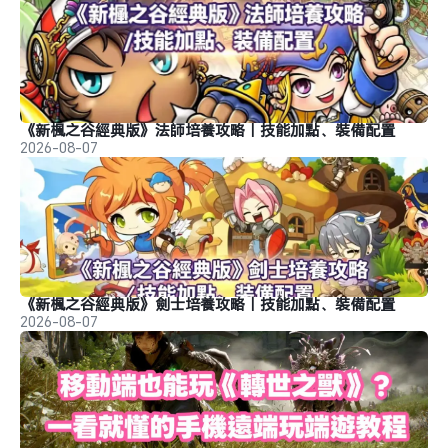
《新楓之谷經典版》法師培養攻略｜技能加點、裝備配置
2026-08-07
《新楓之谷經典版》劍士培養攻略｜技能加點、裝備配置
2026-08-07