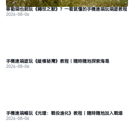
移動端也能玩《轉世之獸》？一看就懂的手機遠端玩端遊教程
2026-08-06
手機遠端遊玩《縱橫秘灣》教程｜隨時隨地探索海島
2026-08-06
手機遠端暢玩《光環：戰役進化》教程｜隨時隨地加入戰場
2026-08-06