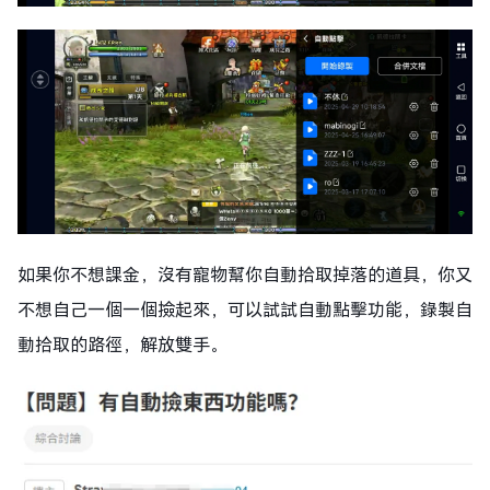
如果你不想課金，沒有寵物幫你自動拾取掉落的道具，你又
不想自己一個一個撿起來，可以試試自動點擊功能，錄製自
動拾取的路徑，解放雙手。