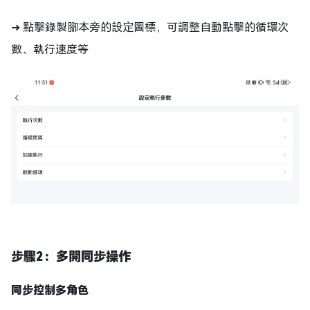
➜ 點擊錄製腳本旁的設定圖標，可調整自動點擊的循環次
數、執行速度等
步驟2：多開同步操作
同步控制多角色