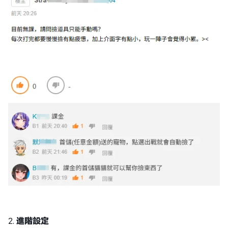
2.
進階設定