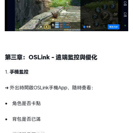
第三章：OSLink - 遠端監控與優化
1.
手機監控
➜ 外出時開啟OSLink手機App，隨時查看：
角色是否卡點
背包是否已滿