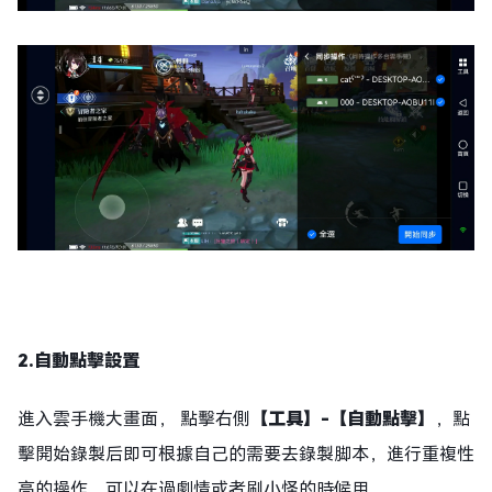
2.自動點擊設置
進入雲手機大畫面， 點擊右側
【工具】
-【自動點擊】
，點
擊開始錄製后即可根據自己的需要去錄製脚本，進行重複性
高的操作，可以在過劇情或者刷小怪的時候用。