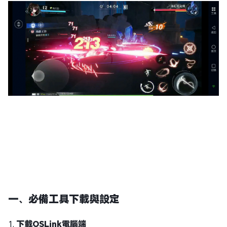
一、必備工具下載與設定
1.
下載OSLink電腦端