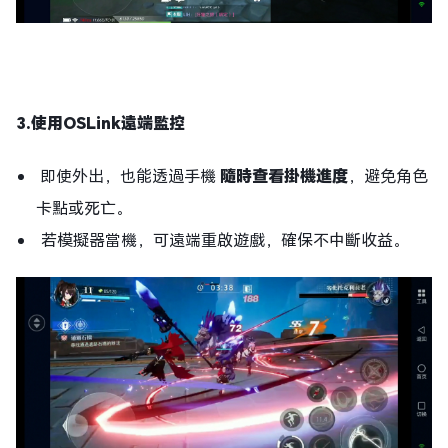
3.使用OSLink遠端監控
即使外出，也能透過手機
隨時查看掛機進度
，避免角色
卡點或死亡。
若模擬器當機，可遠端重啟遊戲，確保不中斷收益。