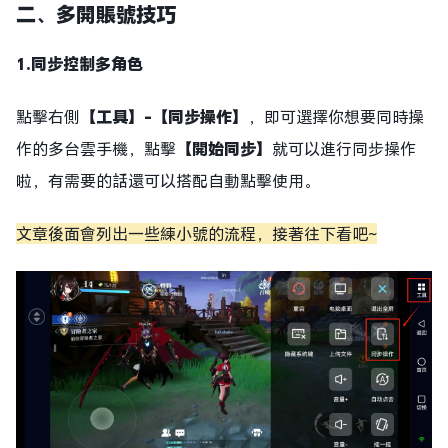
二、多開賬號技巧
1.同步控制多角色
點擊右側
【工具】
-【同步操作】
，即可選擇你想要同時操
作的多台雲手機，點擊
【開始同步】
就可以進行同步操作
啦，有需要的話還可以搭配自動點擊使用。
文章後面會列出一些練小號的流程，接著往下看吧~