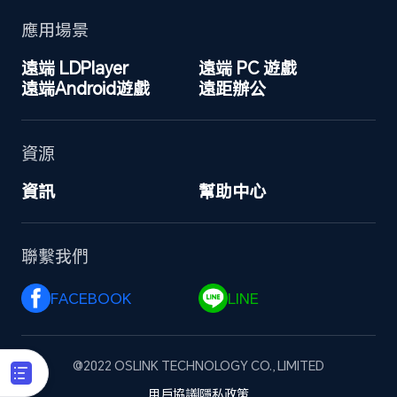
應用場景
遠端 LDPlayer
遠端 PC 遊戲
遠端Android遊戲
遠距辦公
資源
資訊
幫助中心
聯繫我們
FACEBOOK 
LINE 
@2022 OSLINK TECHNOLOGY CO., LIMITED
用戶協議
隱私政策