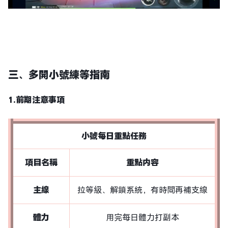
三、多開小號練等指南
1.前期注意事項
小號每日重點任務
項目名稱
重點内容
主線
拉等級、解鎖系統，有時間再補支線
體力
用完每日體力打副本