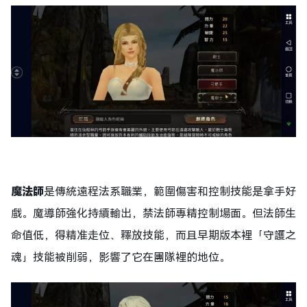
魔法師
是傳統遠程法系職業，範圍傷害和控制技能是拿手好
戲。魔導師強化持續輸出，禁法師專精控制場面。但法師生
命值低，得精准走位、釋放技能，而且早期版本裡「守護之
魂」技能被削弱，影響了它在團隊裡的地位。​